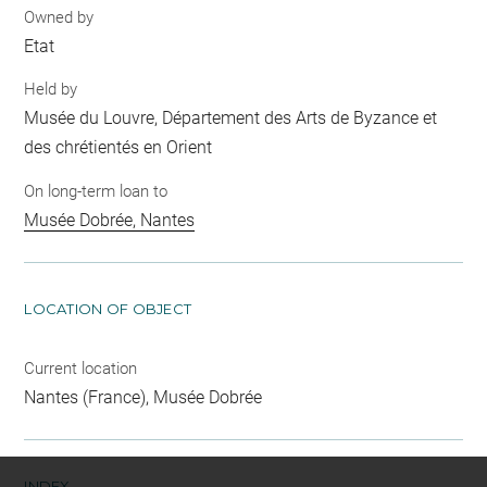
Owned by
Etat
Held by
Musée du Louvre, Département des Arts de Byzance et
des chrétientés en Orient
On long-term loan to
Musée Dobrée, Nantes
LOCATION OF OBJECT
Current location
Nantes (France), Musée Dobrée
INDEX