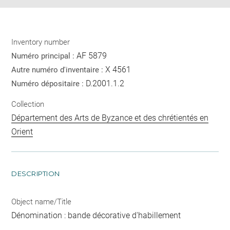
Inventory number
AF 5879
Numéro principal :
X 4561
Autre numéro d'inventaire :
D.2001.1.2
Numéro dépositaire :
Collection
Département des Arts de Byzance et des chrétientés en
Orient
DESCRIPTION
Object name/Title
Dénomination : bande décorative d'habillement