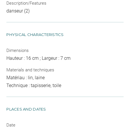
Description/Features
danseur (2)
PHYSICAL CHARACTERISTICS
Dimensions
Hauteur : 16 cm ; Largeur : 7 cm
Materials and techniques
Matériau : lin, laine
Technique : tapisserie, toile
PLACES AND DATES
Date