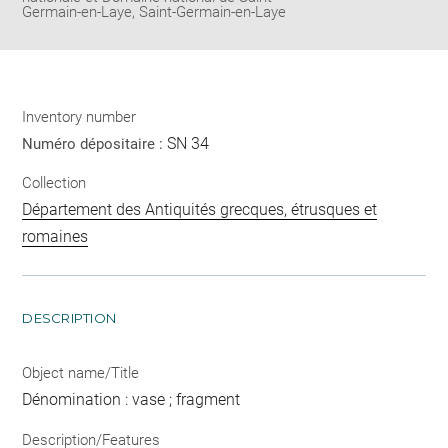
Germain-en-Laye, Saint-Germain-en-Laye
Inventory number
SN 34
Numéro dépositaire :
Collection
Département des Antiquités grecques, étrusques et
romaines
DESCRIPTION
Object name/Title
Dénomination : vase ; fragment
Description/Features