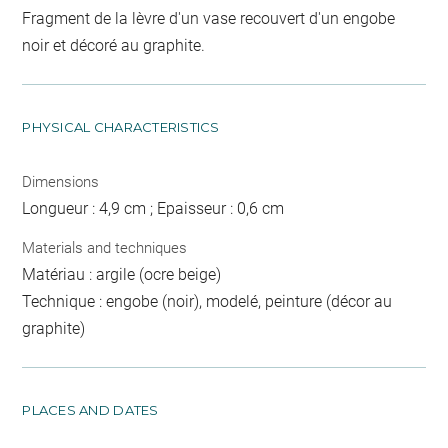
Fragment de la lèvre d'un vase recouvert d'un engobe
noir et décoré au graphite.
PHYSICAL CHARACTERISTICS
Dimensions
Longueur : 4,9 cm ; Epaisseur : 0,6 cm
Materials and techniques
Matériau : argile (ocre beige)
Technique : engobe (noir), modelé, peinture (décor au
graphite)
PLACES AND DATES