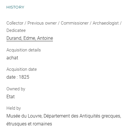
HISTORY
Collector / Previous owner / Commissioner / Archaeologist /
Dedicatee
Durand, Edme, Antoine
Acquisition details
achat
Acquisition date
date : 1825
Owned by
Etat
Held by
Musée du Louvre, Département des Antiquités grecques,
étrusques et romaines