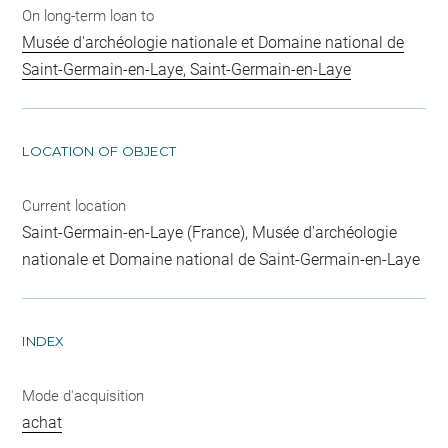
On long-term loan to
Musée d'archéologie nationale et Domaine national de
Saint-Germain-en-Laye, Saint-Germain-en-Laye
LOCATION OF OBJECT
Current location
Saint-Germain-en-Laye (France), Musée d'archéologie
nationale et Domaine national de Saint-Germain-en-Laye
INDEX
Mode d'acquisition
achat