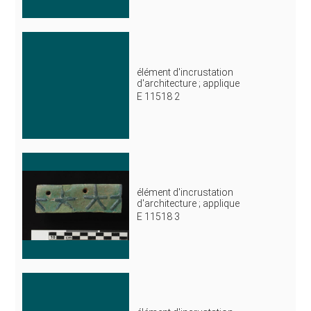
élément d'incrustation
d'architecture ; applique
E 11518 2
élément d'incrustation
d'architecture ; applique
E 11518 3