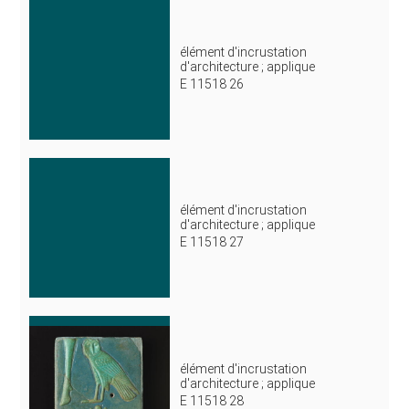
élément d'incrustation
d'architecture ; applique
E 11518 26
élément d'incrustation
d'architecture ; applique
E 11518 27
élément d'incrustation
d'architecture ; applique
E 11518 28