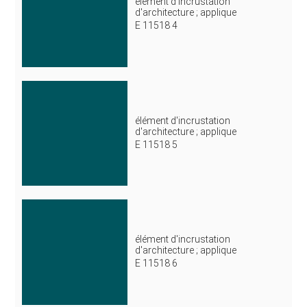
élément d'incrustation
d'architecture ; applique
E 11518 4
élément d'incrustation
d'architecture ; applique
E 11518 5
élément d'incrustation
d'architecture ; applique
E 11518 6