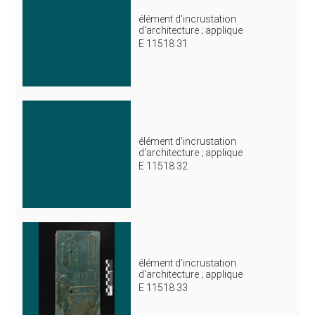
élément d'incrustation
d'architecture ; applique
E 11518 31
élément d'incrustation
d'architecture ; applique
E 11518 32
élément d'incrustation
d'architecture ; applique
E 11518 33