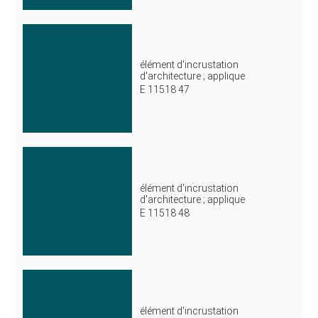
élément d'incrustation
d'architecture ; applique
E 11518 47
élément d'incrustation
d'architecture ; applique
E 11518 48
élément d'incrustation