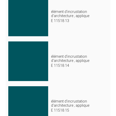
élément d'incrustation
d'architecture ; applique
E 11518 13
élément d'incrustation
d'architecture ; applique
E 11518 14
élément d'incrustation
d'architecture ; applique
E 11518 15