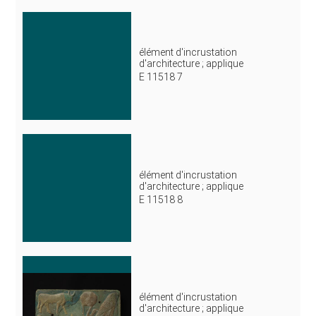
élément d'incrustation
d'architecture ; applique
E 11518 7
élément d'incrustation
d'architecture ; applique
E 11518 8
élément d'incrustation
d'architecture ; applique