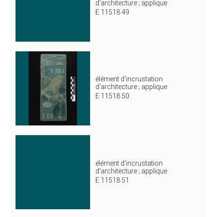
d'architecture ; applique
E 11518 49
élément d'incrustation
d'architecture ; applique
E 11518 50
élément d'incrustation
d'architecture ; applique
E 11518 51