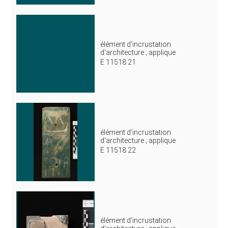
élément d'incrustation
d'architecture ; applique
E 11518 21
élément d'incrustation
d'architecture ; applique
E 11518 22
élément d'incrustation