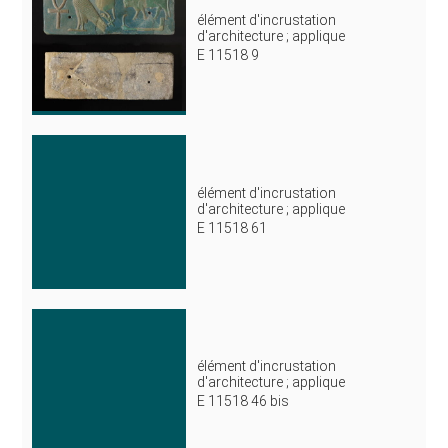
élément d'incrustation
d'architecture ; applique
E 11518 9
élément d'incrustation
d'architecture ; applique
E 11518 61
élément d'incrustation
d'architecture ; applique
E 11518 46 bis