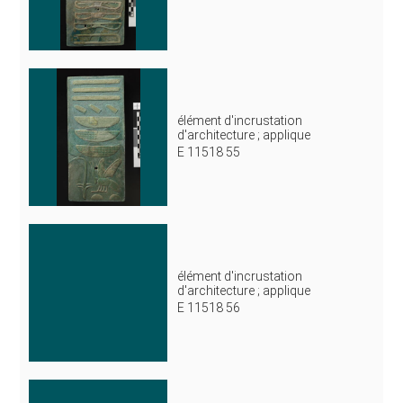
élément d'incrustation
d'architecture ; applique
E 11518 55
élément d'incrustation
d'architecture ; applique
E 11518 56