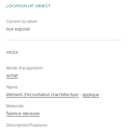
LOCATION OF OBJECT
Current location
non exposé
INDEX
Mode d'acquisition
achat
Name
élément d'incrustation d'architecture
-
applique
Materials
faïence siliceuse
Description/Features