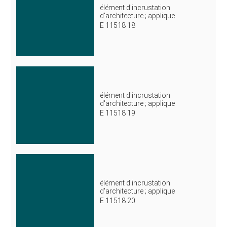
élément d'incrustation
d'architecture ; applique
E 11518 18
élément d'incrustation
d'architecture ; applique
E 11518 19
élément d'incrustation
d'architecture ; applique
E 11518 20