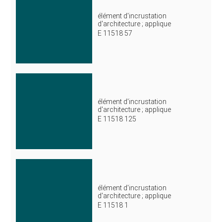
élément d'incrustation
d'architecture ; applique
E 11518 57
élément d'incrustation
d'architecture ; applique
E 11518 125
élément d'incrustation
d'architecture ; applique
E 11518 1