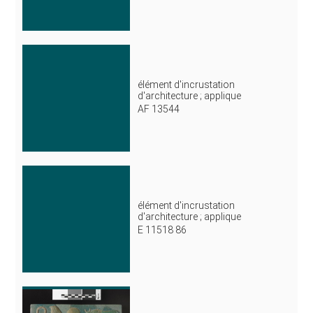
élément d'incrustation
d'architecture ; applique
AF 13544
élément d'incrustation
d'architecture ; applique
E 11518 86