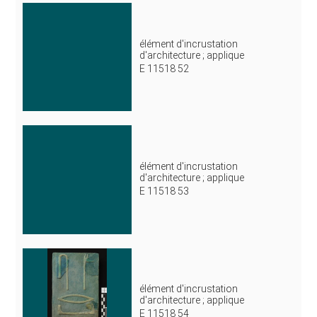
élément d'incrustation
d'architecture ; applique
E 11518 52
élément d'incrustation
d'architecture ; applique
E 11518 53
élément d'incrustation
d'architecture ; applique
E 11518 54