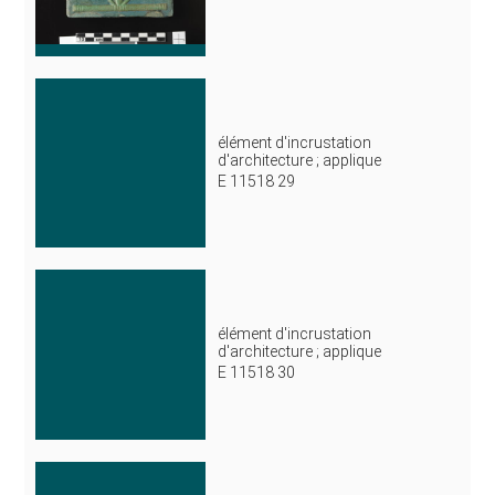
élément d'incrustation
d'architecture ; applique
E 11518 29
élément d'incrustation
d'architecture ; applique
E 11518 30