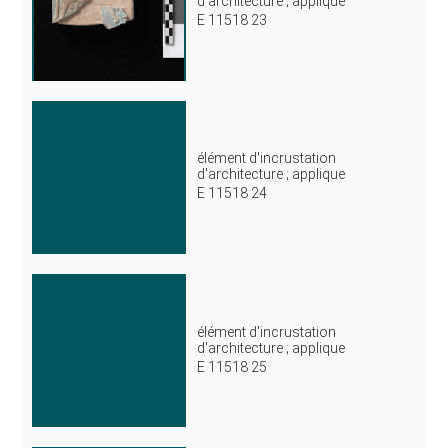
d'architecture ; applique
E 11518 23
élément d'incrustation
d'architecture ; applique
E 11518 24
élément d'incrustation
d'architecture ; applique
E 11518 25