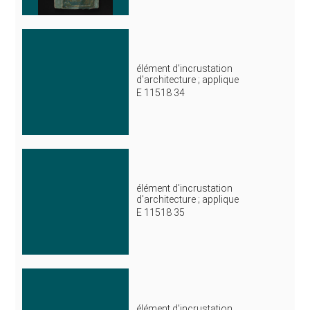
élément d'incrustation
d'architecture ; applique
E 11518 34
élément d'incrustation
d'architecture ; applique
E 11518 35
élément d'incrustation