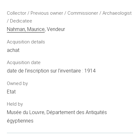
Collector / Previous owner / Commissioner / Archaeologist
/ Dedicatee
Nahman, Maurice
, Vendeur
Acquisition details
achat
Acquisition date
date de l'inscription sur l'inventaire : 1914
Owned by
Etat
Held by
Musée du Louvre, Département des Antiquités
égyptiennes