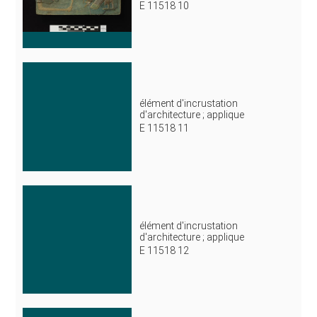
E 11518 10
élément d'incrustation
d'architecture ; applique
E 11518 11
élément d'incrustation
d'architecture ; applique
E 11518 12