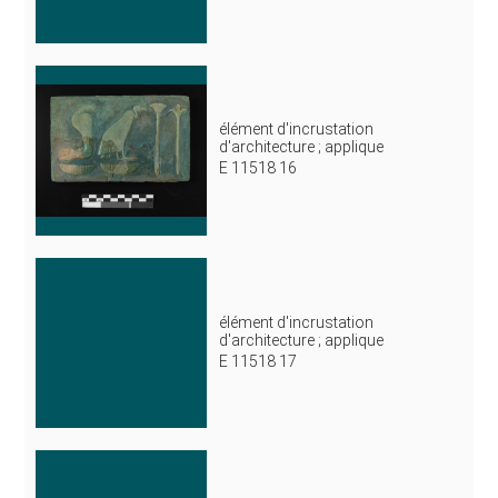
élément d'incrustation
d'architecture ; applique
E 11518 16
élément d'incrustation
d'architecture ; applique
E 11518 17