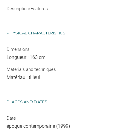
Description/Features
PHYSICAL CHARACTERISTICS
Dimensions
Longueur : 163 cm
Materials and techniques
Matériau : tilleul
PLACES AND DATES
Date
époque contemporaine (1999)