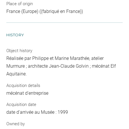
Place of origin
France (Europe) ((fabriqué en France))
HISTORY
Object history
Réalisée par Philippe et Marine Marathée, atelier
Murmure ; architecte Jean-Claude Golvin ; mécénat Elf
Aquitaine.
Acquisition details
mécénat d'entreprise
Acquisition date
date d'arrivée au Musée : 1999
Owned by