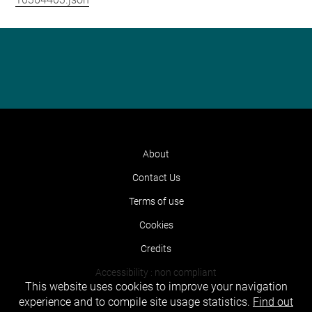
About
Contact Us
Terms of use
Cookies
Credits
Accessibility : non compliant
This website uses cookies to improve your navigation
experience and to compile site usage statistics.
Find out