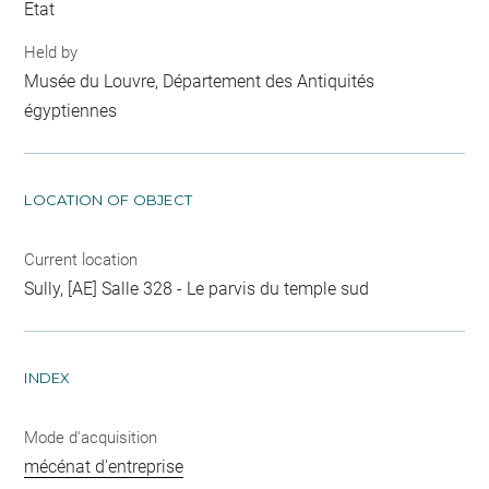
Etat
Held by
Musée du Louvre, Département des Antiquités
égyptiennes
LOCATION OF OBJECT
Current location
Sully, [AE] Salle 328 - Le parvis du temple sud
INDEX
Mode d'acquisition
mécénat d'entreprise