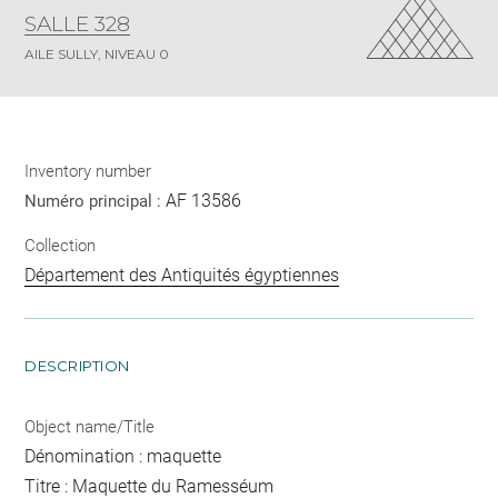
SALLE 328
AILE SULLY, NIVEAU 0
Inventory number
AF 13586
Numéro principal :
Collection
Département des Antiquités égyptiennes
DESCRIPTION
Object name/Title
Dénomination : maquette
Titre : Maquette du Ramesséum