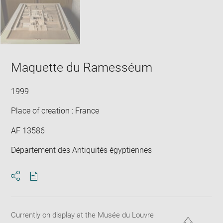
Maquette du Ramesséum
1999
Place of creation : France
AF 13586
Département des Antiquités égyptiennes
Download
Share
pdf
Currently on display at the Musée du Louvre