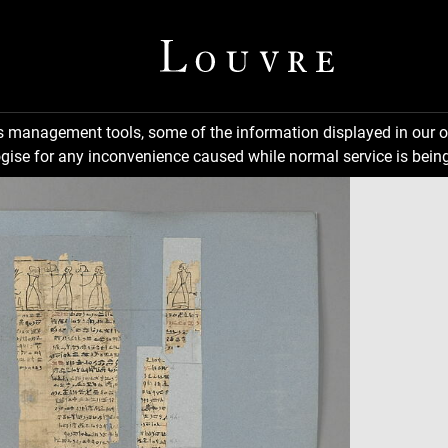
ns management tools, some of the information displayed in our o
gise for any inconvenience caused while normal service is being