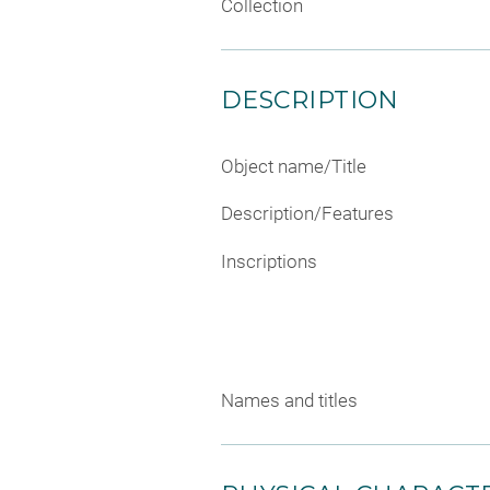
Collection
DESCRIPTION
Object name/Title
Description/Features
Inscriptions
Names and titles