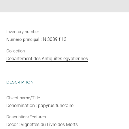
pdf
Inventory number
N 3089 f 13
Numéro principal :
Collection
Département des Antiquités égyptiennes
DESCRIPTION
Object name/Title
Dénomination : papyrus funéraire
Description/Features
Décor : vignettes du Livre des Morts