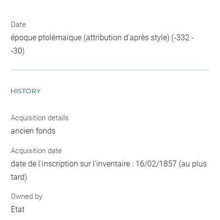
Date
époque ptolémaïque (attribution d'après style) (-332 -
-30)
HISTORY
Acquisition details
ancien fonds
Acquisition date
date de l'inscription sur l'inventaire : 16/02/1857 (au plus
tard)
Owned by
Etat