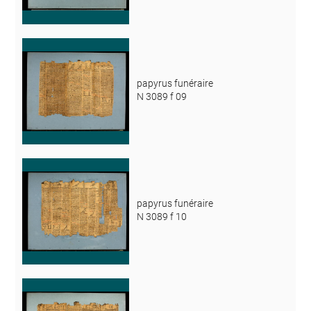
papyrus funéraire
N 3089 f 09
papyrus funéraire
N 3089 f 10