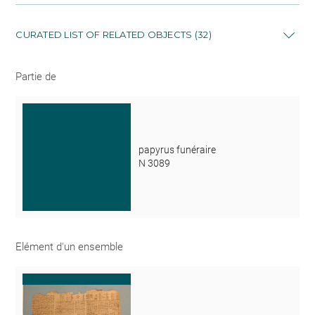
CURATED LIST OF RELATED OBJECTS (32)
Partie de
papyrus funéraire
N 3089
Elément d'un ensemble