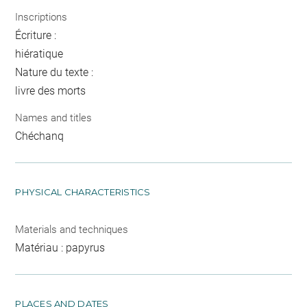
Inscriptions
Écriture :
hiératique
Nature du texte :
livre des morts
Names and titles
Chéchanq
PHYSICAL CHARACTERISTICS
Materials and techniques
Matériau : papyrus
PLACES AND DATES