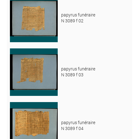
papyrus funéraire
N 3089 f 02
papyrus funéraire
N 3089 f 03
papyrus funéraire
N 3089 f 04