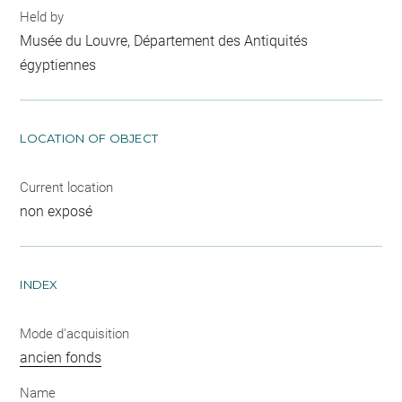
Held by
Musée du Louvre, Département des Antiquités
égyptiennes
LOCATION OF OBJECT
Current location
non exposé
INDEX
Mode d'acquisition
ancien fonds
Name