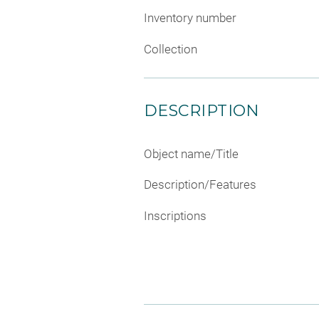
Inventory number
Collection
DESCRIPTION
Object name/Title
Description/Features
Inscriptions