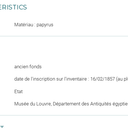
RISTICS
Matériau : papyrus
ancien fonds
date de l'inscription sur l'inventaire : 16/02/1857 (au pl
Etat
Musée du Louvre, Département des Antiquités égypti