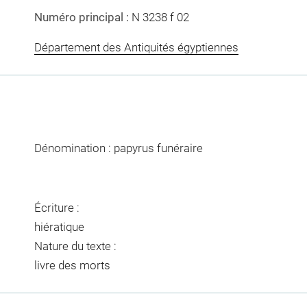
Numéro principal :
N 3238 f 02
Département des Antiquités égyptiennes
Dénomination : papyrus funéraire
Écriture :
hiératique
Nature du texte :
livre des morts