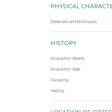
PHYSICAL CHARACTE
Materials and techniques
HISTORY
Acquisition details
Acquisition date
Owned by
Held by