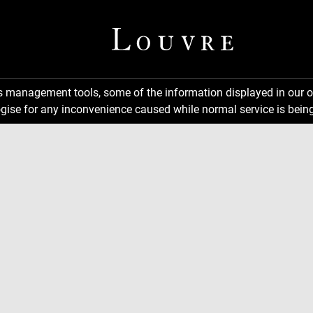
ns management tools, some of the information displayed in our o
gise for any inconvenience caused while normal service is being