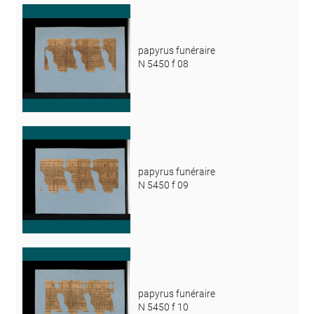
papyrus funéraire
N 5450 f 08
papyrus funéraire
N 5450 f 09
papyrus funéraire
N 5450 f 10