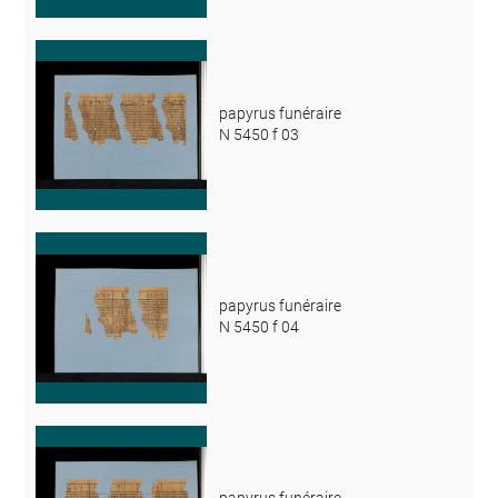
papyrus funéraire
N 5450 f 03
papyrus funéraire
N 5450 f 04