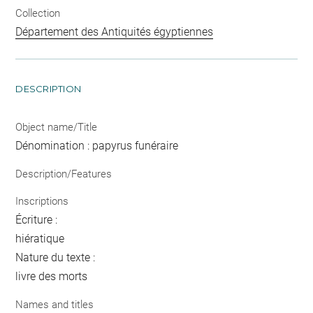
Collection
Département des Antiquités égyptiennes
DESCRIPTION
Object name/Title
Dénomination : papyrus funéraire
Description/Features
Inscriptions
Écriture :
hiératique
Nature du texte :
livre des morts
Names and titles