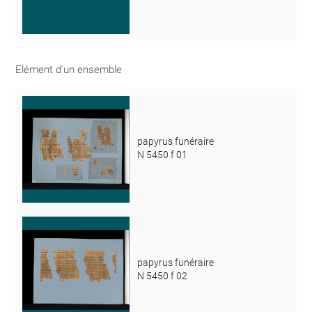
Elément d'un ensemble
papyrus funéraire
N 5450 f 01
papyrus funéraire
N 5450 f 02