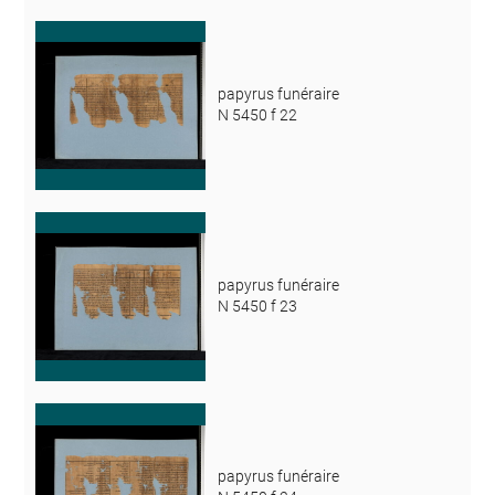
papyrus funéraire
N 5450 f 22
papyrus funéraire
N 5450 f 23
papyrus funéraire