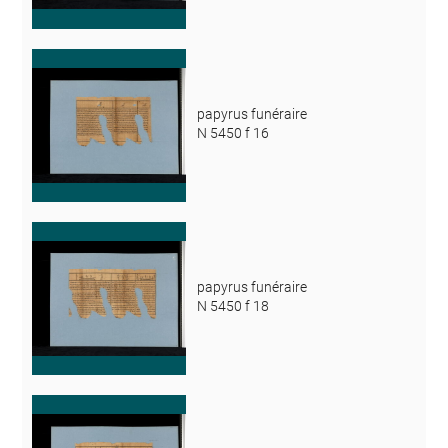
papyrus funéraire
N 5450 f 16
papyrus funéraire
N 5450 f 18