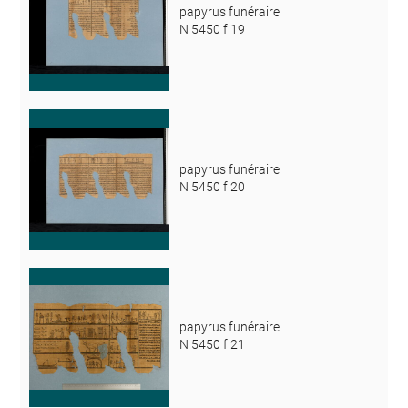
papyrus funéraire
N 5450 f 19
papyrus funéraire
N 5450 f 20
papyrus funéraire
N 5450 f 21