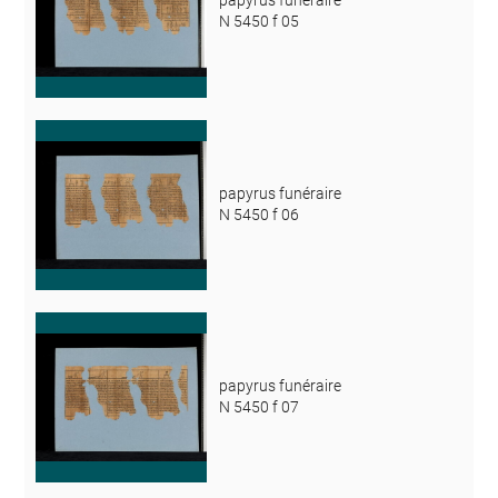
papyrus funéraire
N 5450 f 05
papyrus funéraire
N 5450 f 06
papyrus funéraire
N 5450 f 07