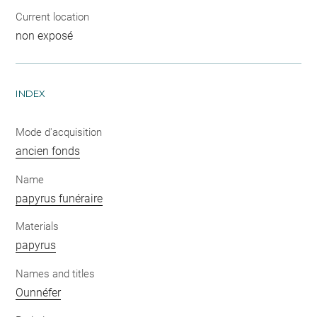
Current location
non exposé
INDEX
Mode d'acquisition
ancien fonds
Name
papyrus funéraire
Materials
papyrus
Names and titles
Ounnéfer