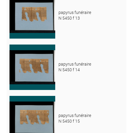
papyrus funéraire
N 5450 f 13
papyrus funéraire
N 5450 f 14
papyrus funéraire
N 5450 f 15