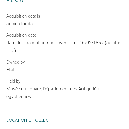
HISTORY
Acquisition details
ancien fonds
Acquisition date
date de l'inscription sur l'inventaire : 16/02/1857 (au plus
tard)
Owned by
Etat
Held by
Musée du Louvre, Département des Antiquités
égyptiennes
LOCATION OF OBJECT