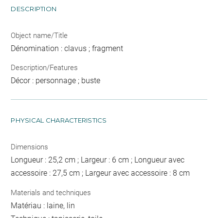
DESCRIPTION
Object name/Title
Dénomination : clavus ; fragment
Description/Features
Décor : personnage ; buste
PHYSICAL CHARACTERISTICS
Dimensions
Longueur : 25,2 cm ; Largeur : 6 cm ; Longueur avec
accessoire : 27,5 cm ; Largeur avec accessoire : 8 cm
Materials and techniques
Matériau : laine, lin