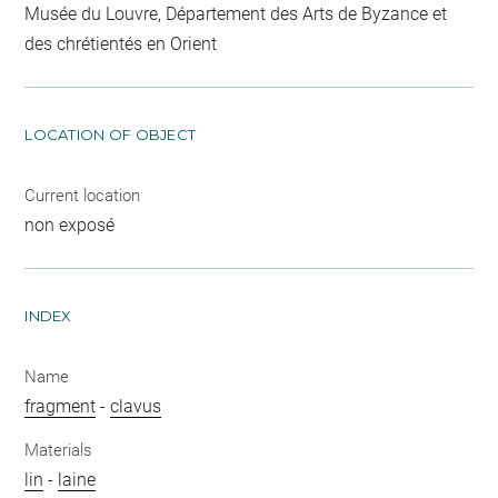
Musée du Louvre, Département des Arts de Byzance et
des chrétientés en Orient
LOCATION OF OBJECT
Current location
non exposé
INDEX
Name
fragment
-
clavus
Materials
lin
-
laine