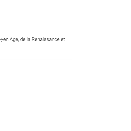
yen Age, de la Renaissance et