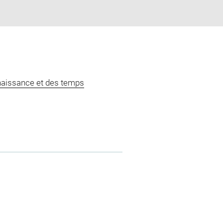
naissance et des temps