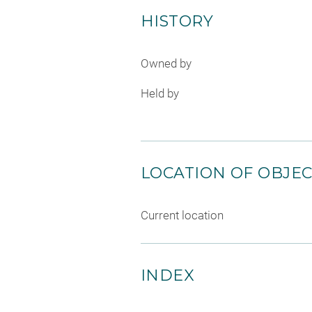
HISTORY
Owned by
Held by
LOCATION OF OBJE
Current location
INDEX