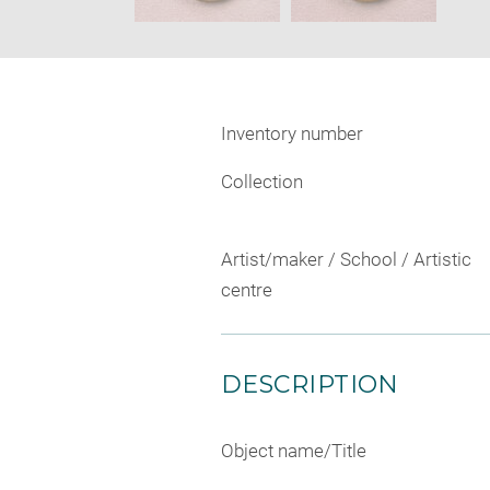
Inventory number
Collection
Artist/maker / School / Artistic
centre
DESCRIPTION
Object name/Title