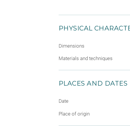
PHYSICAL CHARACTE
Dimensions
Materials and techniques
PLACES AND DATES
Date
Place of origin