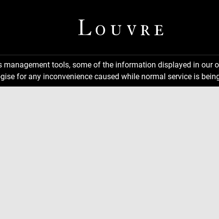
ns management tools, some of the information displayed in our o
gise for any inconvenience caused while normal service is being