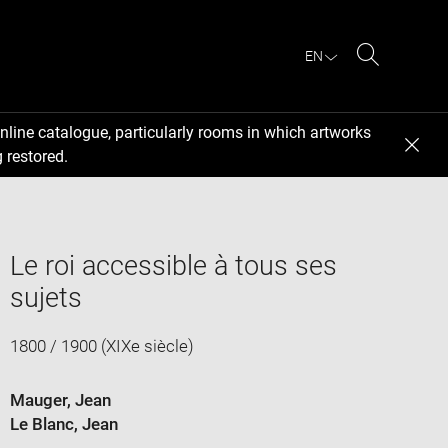
EN
Search
nline catalogue, particularly rooms in which artworks
 restored.
Le roi accessible à tous ses
sujets
1800 / 1900 (XIXe siècle)
Mauger, Jean
Le Blanc, Jean