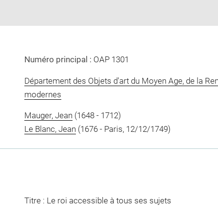
Numéro principal :
OAP 1301
Département des Objets d'art du Moyen Age, de la Re
modernes
Mauger, Jean
(1648 - 1712)
Le Blanc, Jean
(1676 - Paris, 12/12/1749)
Titre : Le roi accessible à tous ses sujets