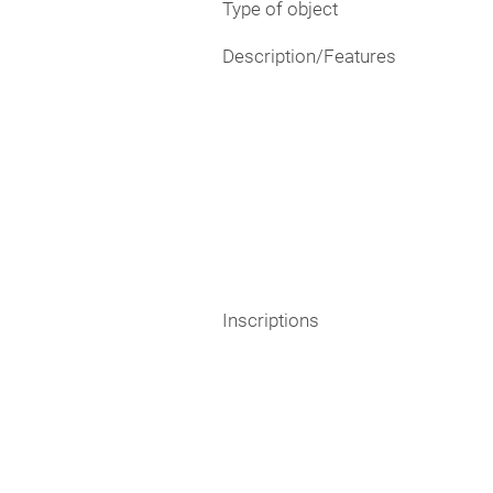
Type of object
Description/Features
Inscriptions