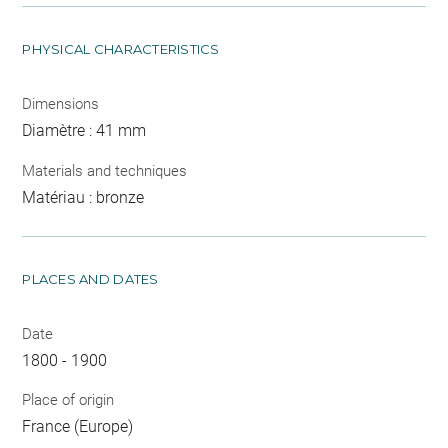
PHYSICAL CHARACTERISTICS
Dimensions
Diamètre : 41 mm
Materials and techniques
Matériau : bronze
PLACES AND DATES
Date
1800 - 1900
Place of origin
France (Europe)