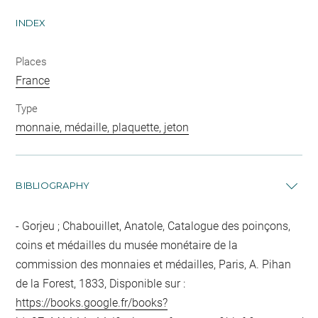
INDEX
Places
France
Type
monnaie, médaille, plaquette, jeton
BIBLIOGRAPHY
Gorjeu ; Chabouillet, Anatole, Catalogue des poinçons,
coins et médailles du musée monétaire de la
commission des monnaies et médailles, Paris, A. Pihan
de la Forest, 1833, Disponible sur :
https://books.google.fr/books?