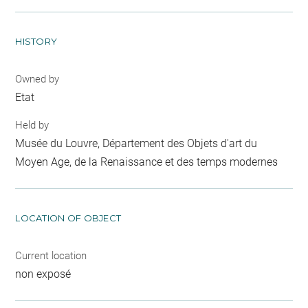
HISTORY
Owned by
Etat
Held by
Musée du Louvre, Département des Objets d'art du
Moyen Age, de la Renaissance et des temps modernes
LOCATION OF OBJECT
Current location
non exposé