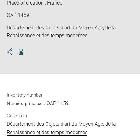
Place of creation : France
OAP 1459
Département des Objets d'art du Moyen Age, de la
Renaissance et des temps modernes
Download
Share
pdf
Inventory number
OAP 1459
Numéro principal :
Collection
Département des Objets d'art du Moyen Age, de la
Renaissance et des temps modernes