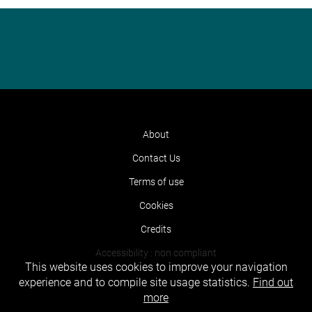
About
Contact Us
Terms of use
Cookies
Credits
Accessibility : non compliant
This website uses cookies to improve your navigation
experience and to compile site usage statistics.
Find out
more