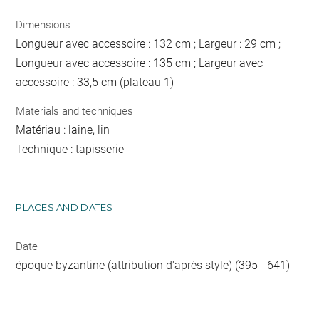
Dimensions
Longueur avec accessoire : 132 cm ; Largeur : 29 cm ;
Longueur avec accessoire : 135 cm ; Largeur avec
accessoire : 33,5 cm (plateau 1)
Materials and techniques
Matériau : laine, lin
Technique : tapisserie
PLACES AND DATES
Date
époque byzantine (attribution d'après style) (395 - 641)