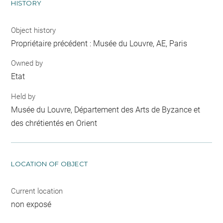
HISTORY
Object history
Propriétaire précédent : Musée du Louvre, AE, Paris
Owned by
Etat
Held by
Musée du Louvre, Département des Arts de Byzance et
des chrétientés en Orient
LOCATION OF OBJECT
Current location
non exposé