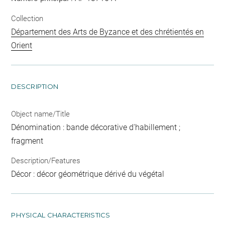
Collection
Département des Arts de Byzance et des chrétientés en
Orient
DESCRIPTION
Object name/Title
Dénomination : bande décorative d'habillement ;
fragment
Description/Features
Décor : décor géométrique dérivé du végétal
PHYSICAL CHARACTERISTICS