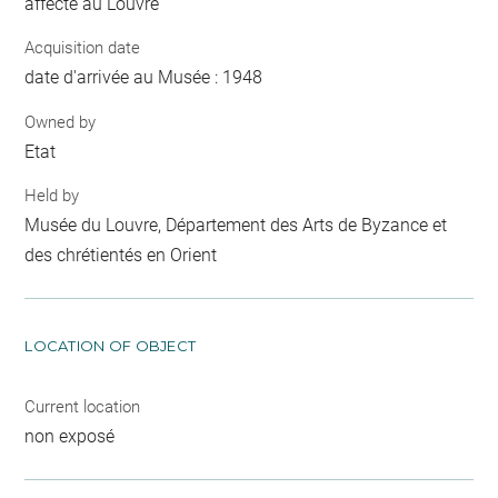
affecté au Louvre
Acquisition date
date d'arrivée au Musée : 1948
Owned by
Etat
Held by
Musée du Louvre, Département des Arts de Byzance et
des chrétientés en Orient
LOCATION OF OBJECT
Current location
non exposé