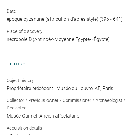
Date
époque byzantine (attribution d'après style) (395 - 641)
Place of discovery
nécropole D (Antinoé->Moyenne Égypte->Égypte)
HISTORY
Object history
Propriétaire précédent : Musée du Louvre, AE, Paris
Collector / Previous owner / Commissioner / Archaeologist /
Dedicatee
Musée Guimet
, Ancien affectataire
Acquisition details