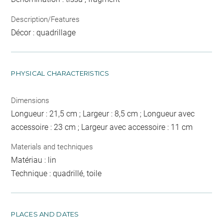
Description/Features
Décor : quadrillage
PHYSICAL CHARACTERISTICS
Dimensions
Longueur : 21,5 cm ; Largeur : 8,5 cm ; Longueur avec
accessoire : 23 cm ; Largeur avec accessoire : 11 cm
Materials and techniques
Matériau : lin
Technique : quadrillé, toile
PLACES AND DATES