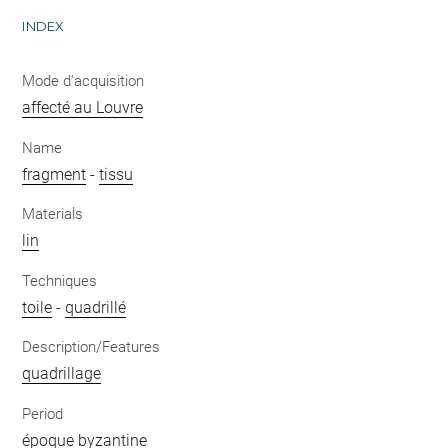
INDEX
Mode d'acquisition
affecté au Louvre
Name
fragment
-
tissu
Materials
lin
Techniques
toile
-
quadrillé
Description/Features
quadrillage
Period
époque byzantine