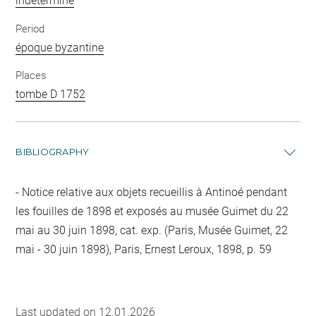
indéterminé
Period
époque byzantine
Places
tombe D 1752
BIBLIOGRAPHY
Notice relative aux objets recueillis à Antinoé pendant
les fouilles de 1898 et exposés au musée Guimet du 22
mai au 30 juin 1898, cat. exp. (Paris, Musée Guimet, 22
mai - 30 juin 1898), Paris, Ernest Leroux, 1898, p. 59
Last updated on 12.01.2026