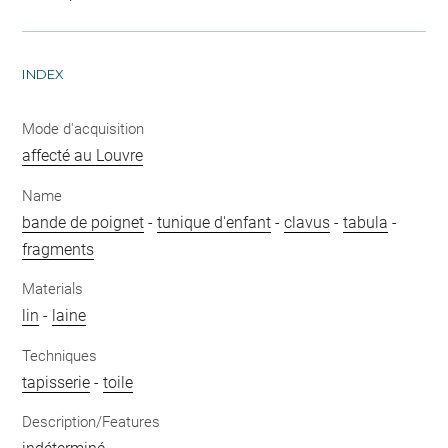
INDEX
Mode d'acquisition
affecté au Louvre
Name
bande de poignet
-
tunique d'enfant
-
clavus
-
tabula
-
fragments
Materials
lin
-
laine
Techniques
tapisserie
-
toile
Description/Features