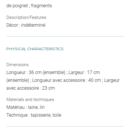
de poignet ; fragments
Description/Features
Décor : indéterminé
PHYSICAL CHARACTERISTICS
Dimensions
Longueur : 36 cm (ensemble) ; Largeur : 17 cm
(ensemble) ; Longueur avec accessoire : 40 cm ; Largeur
avec accessoire : 23 cm
Materials and techniques
Matériau : laine, lin
Technique : tapisserie, toile