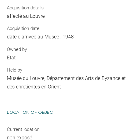
Acquisition details
affecté au Louvre
Acquisition date
date d'arrivée au Musée : 1948
Owned by
Etat
Held by
Musée du Louvre, Département des Arts de Byzance et
des chrétientés en Orient
LOCATION OF OBJECT
Current location
non exposé