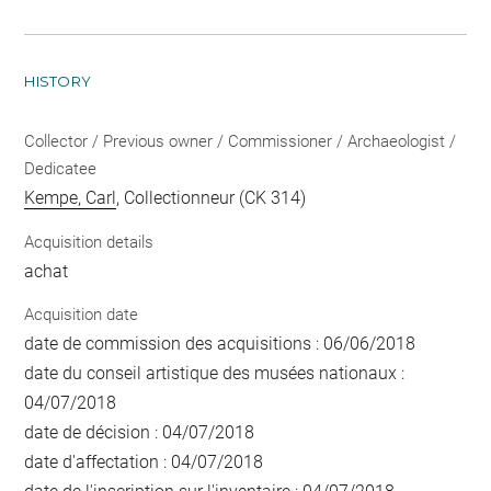
HISTORY
Collector / Previous owner / Commissioner / Archaeologist /
Dedicatee
Kempe, Carl
, Collectionneur (CK 314)
Acquisition details
achat
Acquisition date
date de commission des acquisitions : 06/06/2018
date du conseil artistique des musées nationaux :
04/07/2018
date de décision : 04/07/2018
date d'affectation : 04/07/2018