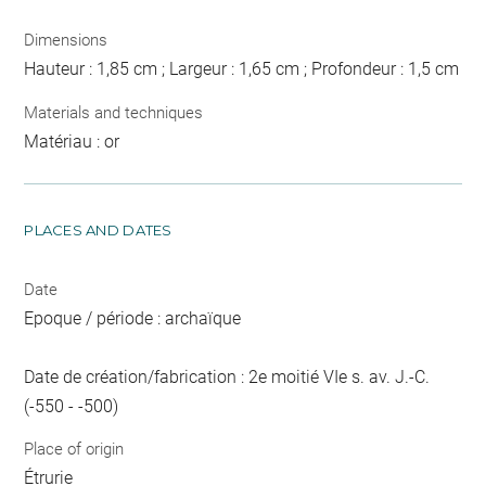
Dimensions
Hauteur : 1,85 cm ; Largeur : 1,65 cm ; Profondeur : 1,5 cm
Materials and techniques
Matériau : or
PLACES AND DATES
Date
Epoque / période : archaïque
Date de création/fabrication : 2e moitié VIe s. av. J.-C.
(-550 - -500)
Place of origin
Étrurie