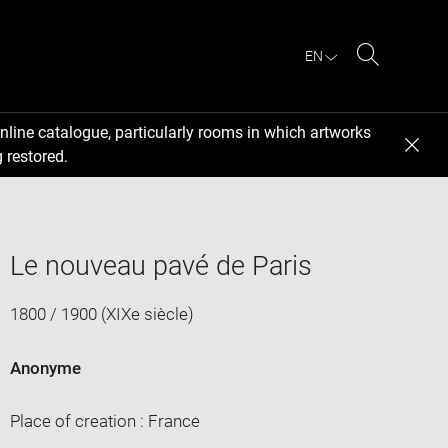
EN
Search
nline catalogue, particularly rooms in which artworks
 restored.
Le nouveau pavé de Paris
1800 / 1900 (XIXe siècle)
Anonyme
Place of creation : France