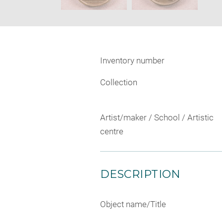
Inventory number
Collection
Artist/maker / School / Artistic
centre
DESCRIPTION
Object name/Title