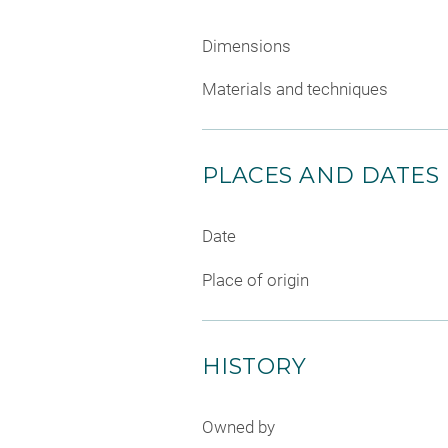
Dimensions
Materials and techniques
PLACES AND DATES
Date
Place of origin
HISTORY
Owned by