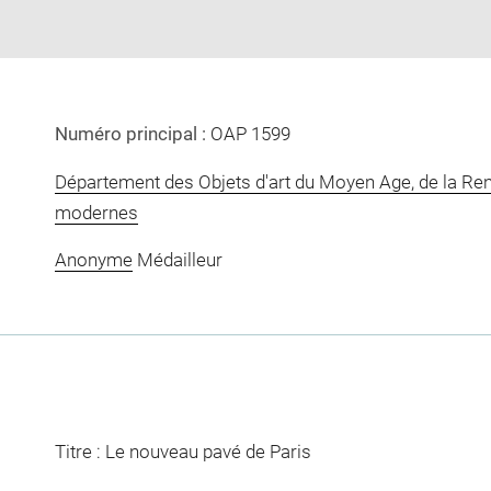
Numéro principal :
OAP 1599
Département des Objets d'art du Moyen Age, de la Re
modernes
Anonyme
Médailleur
Titre : Le nouveau pavé de Paris