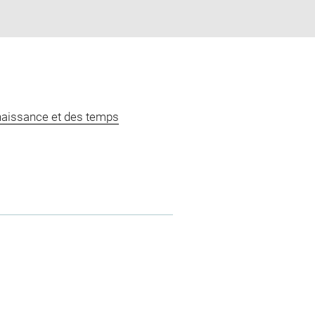
naissance et des temps