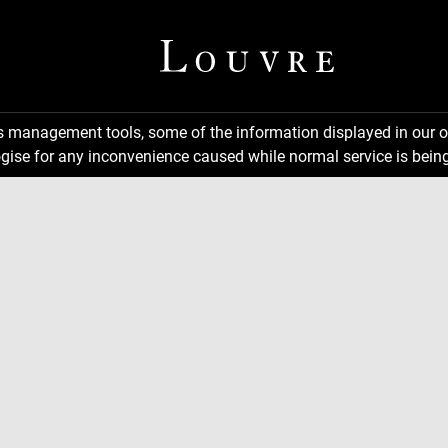
ns management tools, some of the information displayed in our o
gise for any inconvenience caused while normal service is being