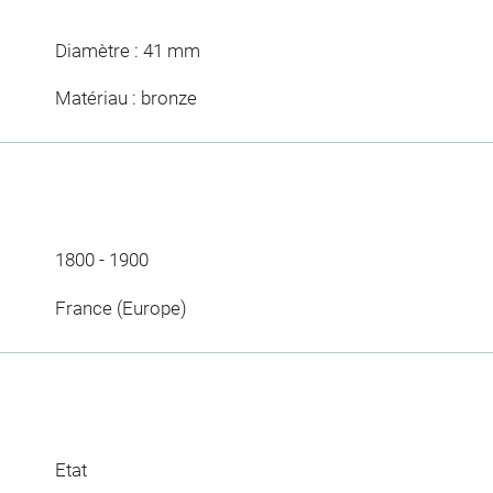
Diamètre : 41 mm
Matériau : bronze
1800 - 1900
France (Europe)
Etat