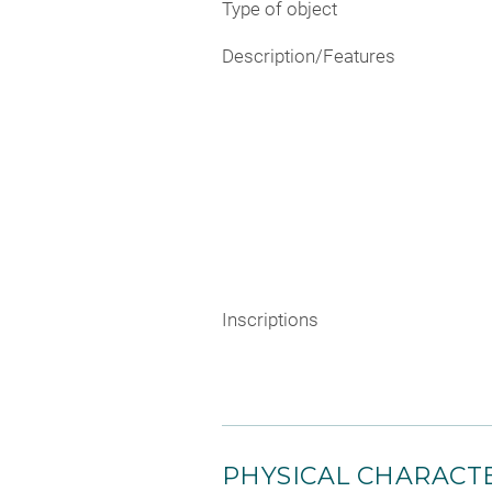
Type of object
Description/Features
Inscriptions
PHYSICAL CHARACTE