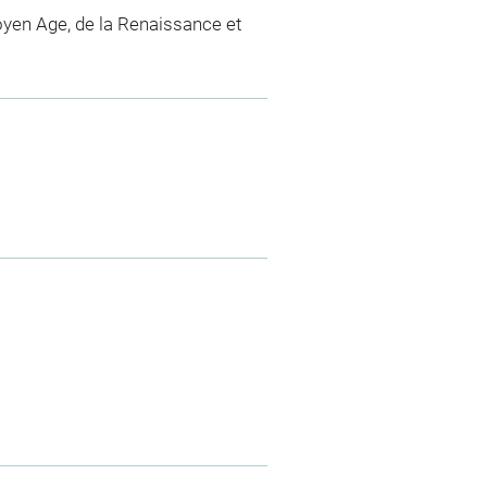
yen Age, de la Renaissance et