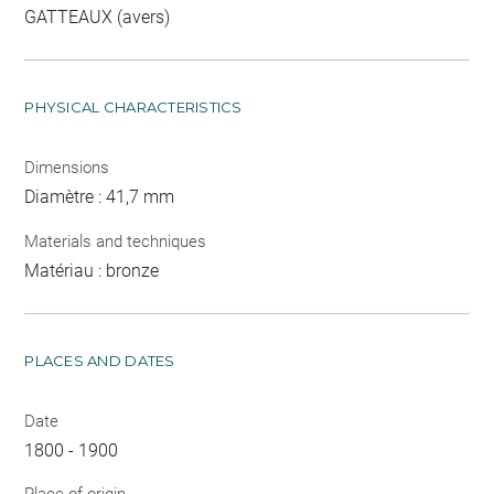
GATTEAUX (avers)
PHYSICAL CHARACTERISTICS
Dimensions
Diamètre : 41,7 mm
Materials and techniques
Matériau : bronze
PLACES AND DATES
Date
1800 - 1900