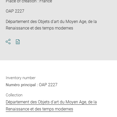
Place of creation : France
OAP 2227
Département des Objets d'art du Moyen Age, de la
Renaissance et des temps modernes
Download
Share
pdf
Inventory number
OAP 2227
Numéro principal :
Collection
Département des Objets d'art du Moyen Age, de la
Renaissance et des temps modernes