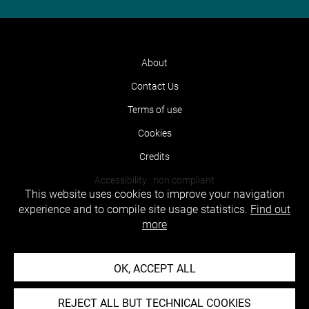
About
Contact Us
Terms of use
Cookies
Credits
Accessibility : non compliant
This website uses cookies to improve your navigation
experience and to compile site usage statistics.
Find out
more
OK, ACCEPT ALL
REJECT ALL BUT TECHNICAL COOKIES