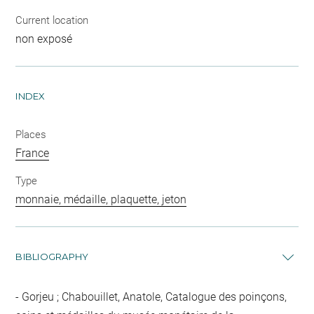
Current location
non exposé
INDEX
Places
France
Type
monnaie, médaille, plaquette, jeton
BIBLIOGRAPHY
Gorjeu ; Chabouillet, Anatole, Catalogue des poinçons,