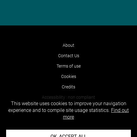
About
Contact Us
Terms of use
Cookies
Credits
Accessibility : non compliant
This website uses cookies to improve your navigation
experience and to compile site usage statistics.
Find out
more
OK, ACCEPT ALL