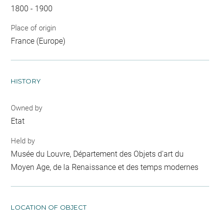
1800 - 1900
Place of origin
France (Europe)
HISTORY
Owned by
Etat
Held by
Musée du Louvre, Département des Objets d'art du
Moyen Age, de la Renaissance et des temps modernes
LOCATION OF OBJECT