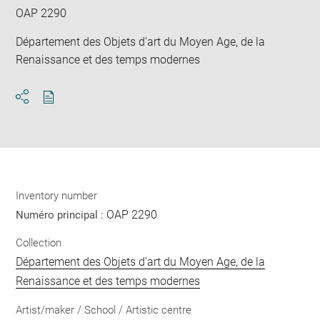
OAP 2290
Département des Objets d'art du Moyen Age, de la
Renaissance et des temps modernes
Download
Share
pdf
Inventory number
OAP 2290
Numéro principal :
Collection
Département des Objets d'art du Moyen Age, de la
Renaissance et des temps modernes
Artist/maker / School / Artistic centre