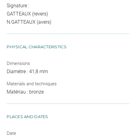
Signature :
GATTEAUX (revers)
N.GATTEAUX (avers)
PHYSICAL CHARACTERISTICS
Dimensions
Diamètre : 41,8 mm
Materials and techniques
Matériau : bronze
PLACES AND DATES
Date