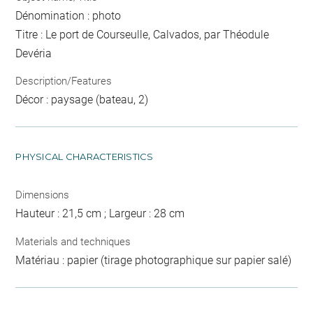
Dénomination : photo
Titre : Le port de Courseulle, Calvados, par Théodule
Devéria
Description/Features
Décor : paysage (bateau, 2)
PHYSICAL CHARACTERISTICS
Dimensions
Hauteur : 21,5 cm ; Largeur : 28 cm
Materials and techniques
Matériau : papier (tirage photographique sur papier salé)