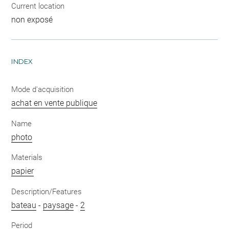
Current location
non exposé
INDEX
Mode d'acquisition
achat en vente publique
Name
photo
Materials
papier
Description/Features
bateau
-
paysage
-
2
Period