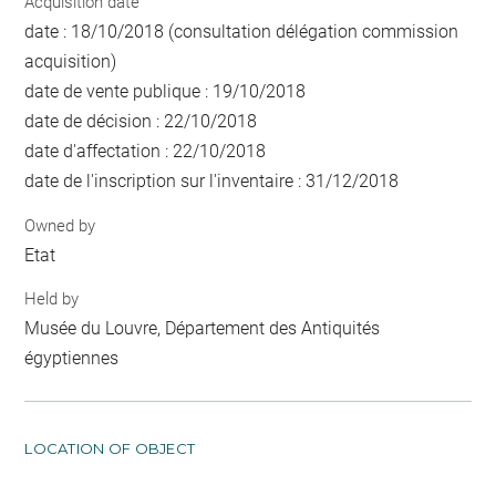
Acquisition date
date : 18/10/2018 (consultation délégation commission
acquisition)
date de vente publique : 19/10/2018
date de décision : 22/10/2018
date d'affectation : 22/10/2018
date de l'inscription sur l'inventaire : 31/12/2018
Owned by
Etat
Held by
Musée du Louvre, Département des Antiquités
égyptiennes
LOCATION OF OBJECT