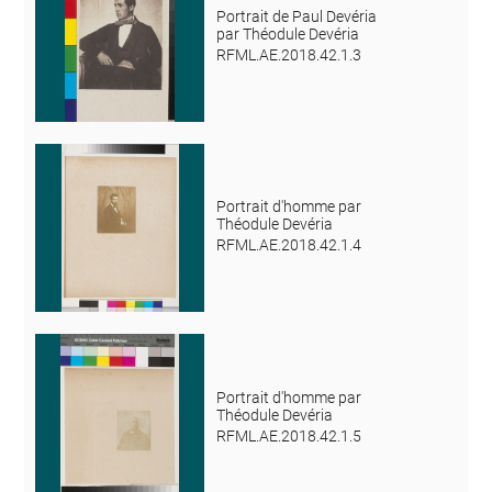
Portrait de Paul Devéria
par Théodule Devéria
RFML.AE.2018.42.1.3
Portrait d'homme par
Théodule Devéria
RFML.AE.2018.42.1.4
Portrait d'homme par
Théodule Devéria
RFML.AE.2018.42.1.5