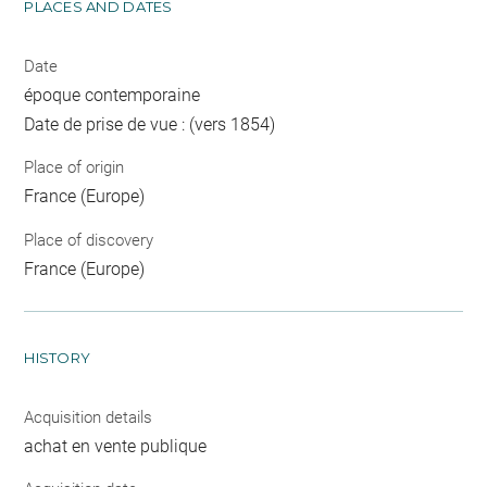
PLACES AND DATES
Date
époque contemporaine
Date de prise de vue : (vers 1854)
Place of origin
France (Europe)
Place of discovery
France (Europe)
HISTORY
Acquisition details
achat en vente publique