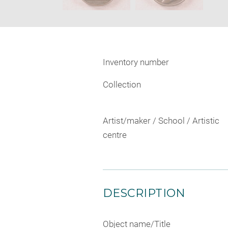
Inventory number
Collection
Artist/maker / School / Artistic
centre
DESCRIPTION
Object name/Title