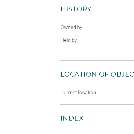
HISTORY
Owned by
Held by
LOCATION OF OBJE
Current location
INDEX