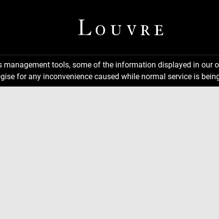
ns management tools, some of the information displayed in our o
gise for any inconvenience caused while normal service is being