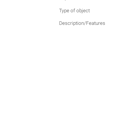
Type of object
Description/Features