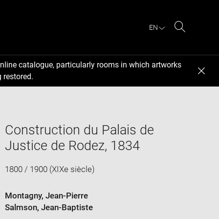
EN
Search
nline catalogue, particularly rooms in which artworks
 restored.
Construction du Palais de
Justice de Rodez, 1834
1800 / 1900 (XIXe siècle)
Montagny, Jean-Pierre
Salmson, Jean-Baptiste