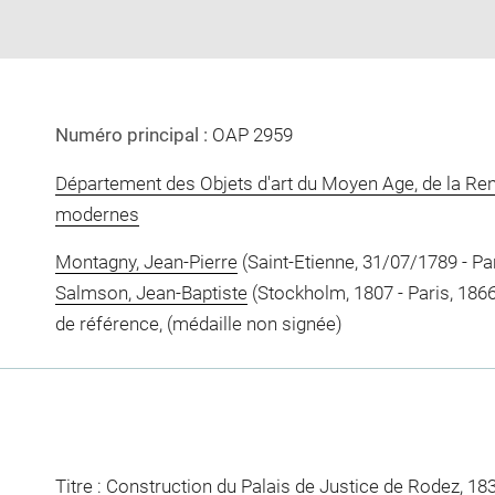
Numéro principal :
OAP 2959
Département des Objets d'art du Moyen Age, de la Re
modernes
Montagny, Jean-Pierre
(Saint-Etienne, 31/07/1789 - Par
Salmson, Jean-Baptiste
(Stockholm, 1807 - Paris, 1866)
de référence, (médaille non signée)
Titre : Construction du Palais de Justice de Rodez, 18