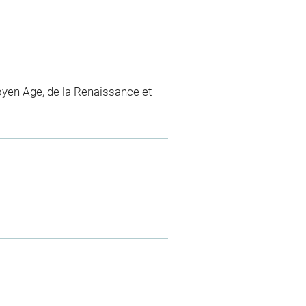
yen Age, de la Renaissance et