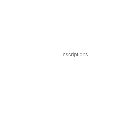
Inscriptions