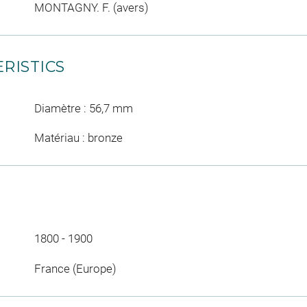
MONTAGNY. F. (avers)
RISTICS
Diamètre : 56,7 mm
Matériau : bronze
1800 - 1900
France (Europe)