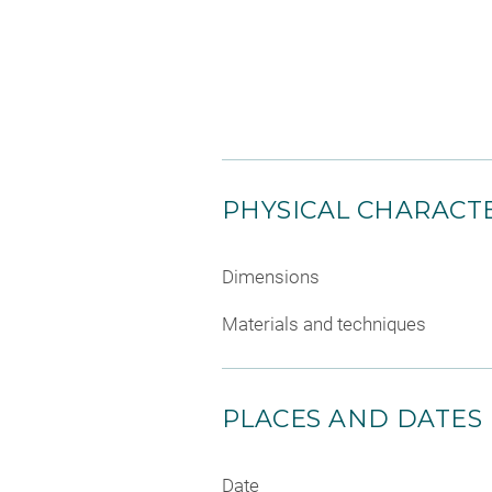
PHYSICAL CHARACTE
Dimensions
Materials and techniques
PLACES AND DATES
Date