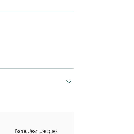
Barre, Jean Jacques