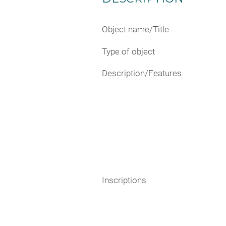
Object name/Title
Type of object
Description/Features
Inscriptions