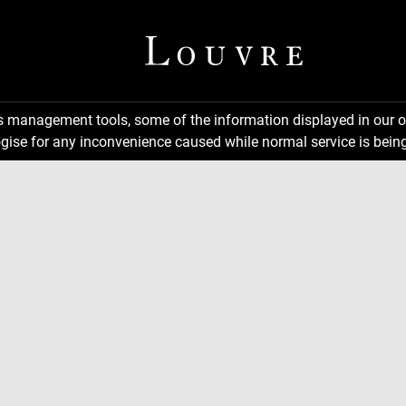
ns management tools, some of the information displayed in our o
gise for any inconvenience caused while normal service is being