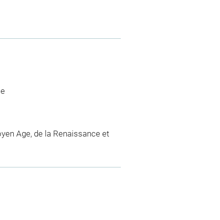
ce
yen Age, de la Renaissance et