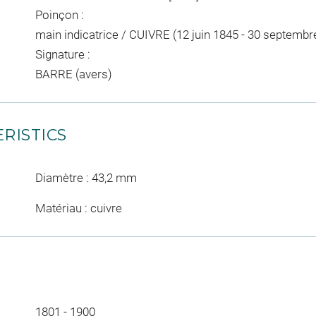
Poinçon :
main indicatrice / CUIVRE (12 juin 1845 - 30 septembr
Signature :
BARRE (avers)
RISTICS
Diamètre : 43,2 mm
Matériau : cuivre
1801 - 1900