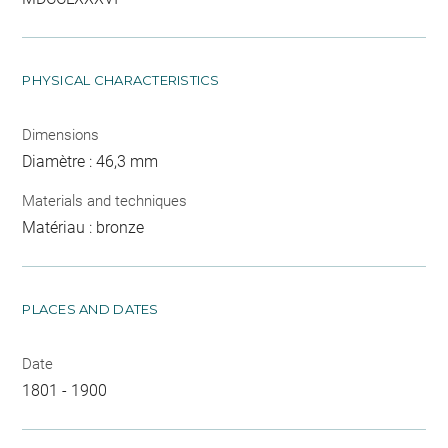
PHYSICAL CHARACTERISTICS
Dimensions
Diamètre : 46,3 mm
Materials and techniques
Matériau : bronze
PLACES AND DATES
Date
1801 - 1900