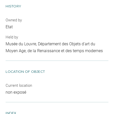
HISTORY
Owned by
Etat
Held by
Musée du Louvre, Département des Objets d'art du
Moyen Age, de la Renaissance et des temps modernes
LOCATION OF OBJECT
Current location
non exposé
INDEX