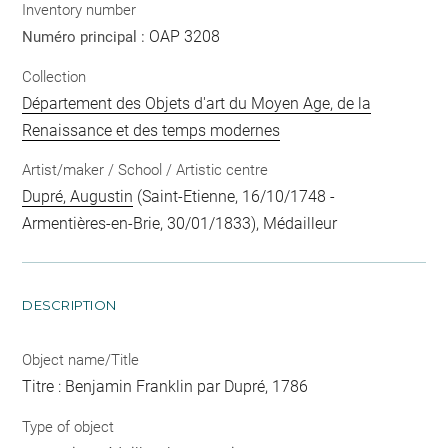
Inventory number
OAP 3208
Numéro principal :
Collection
Département des Objets d'art du Moyen Age, de la
Renaissance et des temps modernes
Artist/maker / School / Artistic centre
Dupré, Augustin
(Saint-Etienne, 16/10/1748 -
Armentières-en-Brie, 30/01/1833), Médailleur
DESCRIPTION
Object name/Title
Titre : Benjamin Franklin par Dupré, 1786
Type of object