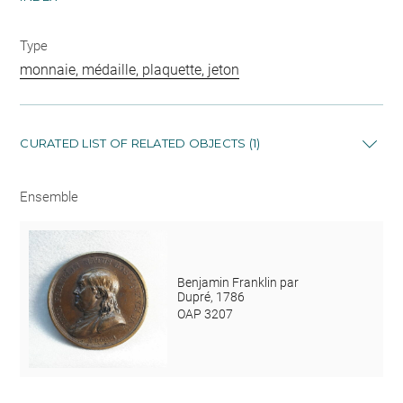
Type
monnaie, médaille, plaquette, jeton
CURATED LIST OF RELATED OBJECTS (1)
Ensemble
Benjamin Franklin par
Dupré, 1786
OAP 3207