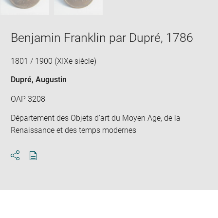
Benjamin Franklin par Dupré, 1786
1801 / 1900 (XIXe siècle)
Dupré, Augustin
OAP 3208
Département des Objets d'art du Moyen Age, de la
Renaissance et des temps modernes
Download
Share
pdf