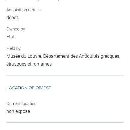
Acquisition details
dépôt
Owned by
Etat
Held by
Musée du Louvre, Département des Antiquités grecques,
étrusques et romaines
LOCATION OF OBJECT
Current location
non exposé