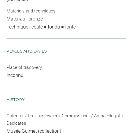
Materials and techniques
Matériau : bronze
Technique : coulé = fondu = fonte
PLACES AND DATES
Place of discovery
Inconnu
HISTORY
Collector / Previous owner / Commissioner / Archaeologist /
Dedicatee
Musée Guimet
(collection)