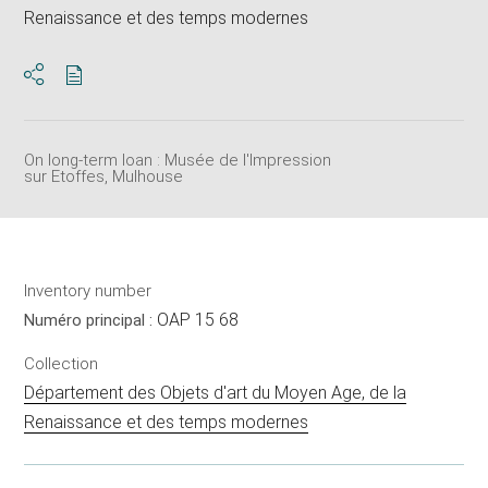
Renaissance et des temps modernes
Download
Share
pdf
On long-term loan : Musée de l'Impression
sur Etoffes, Mulhouse
Inventory number
OAP 15 68
Numéro principal :
Collection
Département des Objets d'art du Moyen Age, de la
Renaissance et des temps modernes