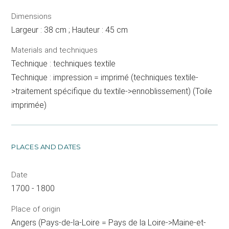
Dimensions
Largeur : 38 cm ; Hauteur : 45 cm
Materials and techniques
Technique : techniques textile
Technique : impression = imprimé (techniques textile-
>traitement spécifique du textile->ennoblissement) (Toile
imprimée)
PLACES AND DATES
Date
1700 - 1800
Place of origin
Angers (Pays-de-la-Loire = Pays de la Loire->Maine-et-