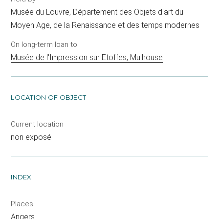
Musée du Louvre, Département des Objets d'art du
Moyen Age, de la Renaissance et des temps modernes
On long-term loan to
Musée de l'Impression sur Etoffes, Mulhouse
LOCATION OF OBJECT
Current location
non exposé
INDEX
Places
Angers