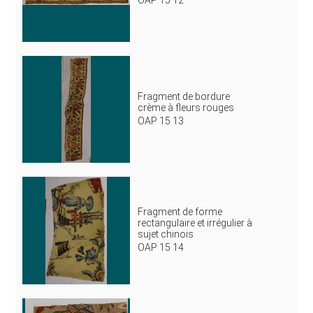
Fragment de bordure
crème à fleurs rouges
OAP 15 13
Fragment de forme
rectangulaire et irrégulier à
sujet chinois
OAP 15 14