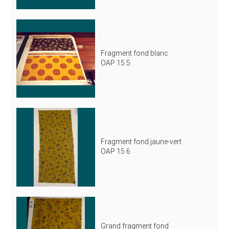
Fragment fond blanc
OAP 15 5
Fragment fond jaune-vert
OAP 15 6
Grand fragment fond