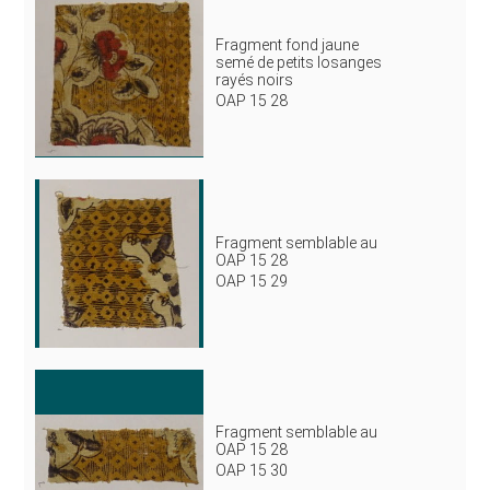
Fragment fond jaune
semé de petits losanges
rayés noirs
OAP 15 28
Fragment semblable au
OAP 15 28
OAP 15 29
Fragment semblable au
OAP 15 28
OAP 15 30