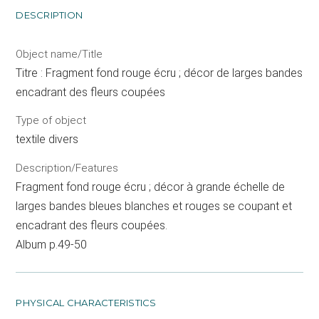
DESCRIPTION
Object name/Title
Titre : Fragment fond rouge écru ; décor de larges bandes
encadrant des fleurs coupées
Type of object
textile divers
Description/Features
Fragment fond rouge écru ; décor à grande échelle de
larges bandes bleues blanches et rouges se coupant et
encadrant des fleurs coupées.
Album p.49-50
PHYSICAL CHARACTERISTICS