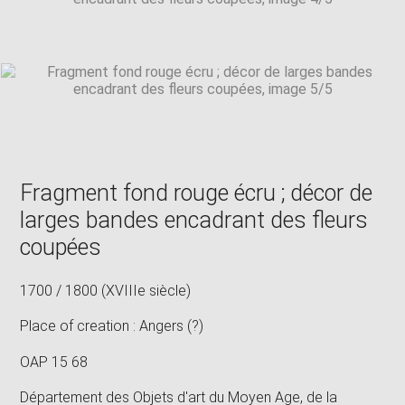
Fragment fond rouge écru ; décor de
larges bandes encadrant des fleurs
coupées
1700 / 1800 (XVIIIe siècle)
Place of creation : Angers (?)
OAP 15 68
Département des Objets d'art du Moyen Age, de la