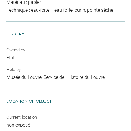
Matériau : papier
Technique : eau-forte = eau forte, burin, pointe sèche
HISTORY
Owned by
Etat
Held by
Musée du Louvre, Service de l'Histoire du Louvre
LOCATION OF OBJECT
Current location
non exposé