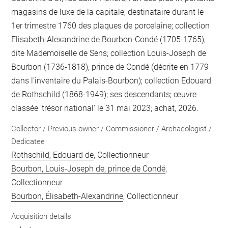
magasins de luxe de la capitale, destinataire durant le
1er trimestre 1760 des plaques de porcelaine; collection
Elisabeth-Alexandrine de Bourbon-Condé (1705-1765),
dite Mademoiselle de Sens; collection Louis-Joseph de
Bourbon (1736-1818), prince de Condé (décrite en 1779
dans l'inventaire du Palais-Bourbon); collection Edouard
de Rothschild (1868-1949); ses descendants; œuvre
classée 'trésor national' le 31 mai 2023; achat, 2026.
Collector / Previous owner / Commissioner / Archaeologist /
Dedicatee
Rothschild, Edouard de
, Collectionneur
Bourbon, Louis-Joseph de, prince de Condé
,
Collectionneur
Bourbon, Élisabeth-Alexandrine
, Collectionneur
Acquisition details