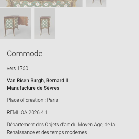
Commode
vers 1760
Van Risen Burgh, Bernard II
Manufacture de Sèvres
Place of creation : Paris
RFML.OA.2026.4.1
Département des Objets d'art du Moyen Age, de la
Renaissance et des temps modernes