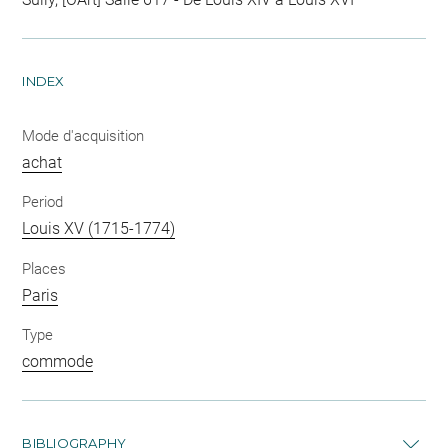
INDEX
Mode d'acquisition
achat
Period
Louis XV (1715-1774)
Places
Paris
Type
commode
BIBLIOGRAPHY