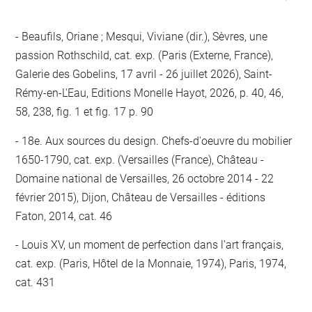
Beaufils, Oriane ; Mesqui, Viviane (dir.), Sèvres, une
passion Rothschild, cat. exp. (Paris (Externe, France),
Galerie des Gobelins, 17 avril - 26 juillet 2026), Saint-
Rémy-en-L'Eau, Editions Monelle Hayot, 2026, p. 40, 46,
58, 238, fig. 1 et fig. 17 p. 90
18e. Aux sources du design. Chefs-d'oeuvre du mobilier
1650-1790, cat. exp. (Versailles (France), Château -
Domaine national de Versailles, 26 octobre 2014 - 22
février 2015), Dijon, Château de Versailles - éditions
Faton, 2014, cat. 46
Louis XV, un moment de perfection dans l'art français,
cat. exp. (Paris, Hôtel de la Monnaie, 1974), Paris, 1974,
cat. 431