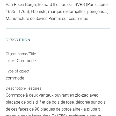
Van Risen Burgh, Bernard II
dit aussi , BVRB (Paris, après
1696 - 1765), Ebéniste, marque (estampilles, poinçons...)
Manufacture de Sèvres
Peintre sur céramique
DESCRIPTION
Object name/Title
Titre : Commode
Type of object
commode
Description/Features
Commode à deux vantaux ouvrant en zig-zag avec
placage de bois d'if et de bois de rose, décorée sur trois
de ces faces de 90 plaques de porcelaine -la plupart