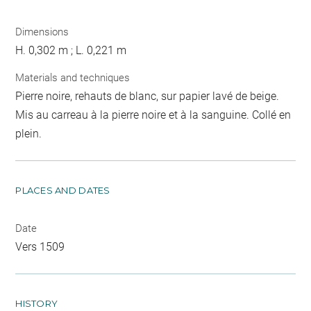
Dimensions
H. 0,302 m ; L. 0,221 m
Materials and techniques
Pierre noire, rehauts de blanc, sur papier lavé de beige.
Mis au carreau à la pierre noire et à la sanguine. Collé en
plein.
PLACES AND DATES
Date
Vers 1509
HISTORY