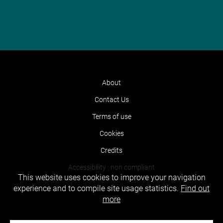
About
Contact Us
Terms of use
Cookies
Credits
Accessibility : non compliant
This website uses cookies to improve your navigation
experience and to compile site usage statistics.
Find out
more