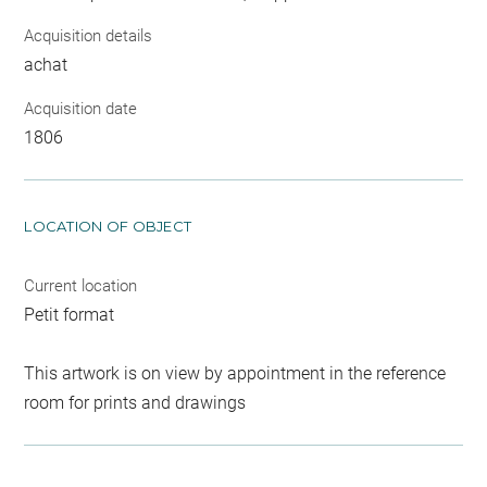
Acquisition details
achat
Acquisition date
1806
LOCATION OF OBJECT
Current location
Petit format
This artwork is on view by appointment in the reference
room for prints and drawings