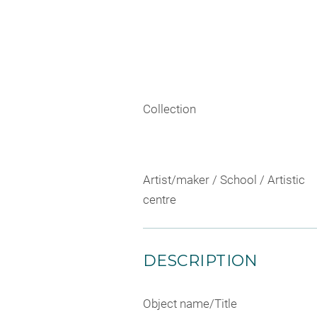
Collection
Artist/maker / School / Artistic
centre
DESCRIPTION
Object name/Title