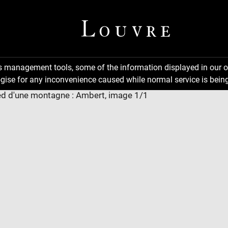
ns management tools, some of the information displayed in our o
gise for any inconvenience caused while normal service is being