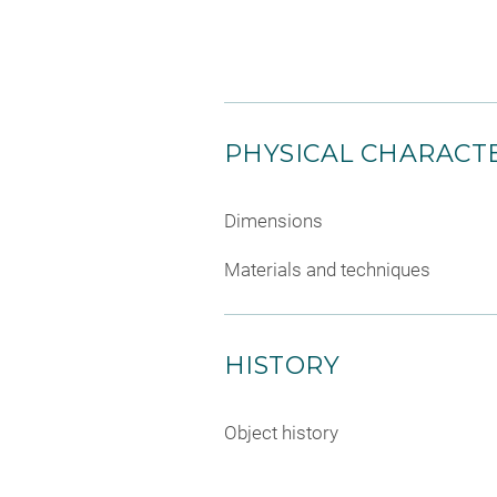
PHYSICAL CHARACTE
Dimensions
Materials and techniques
HISTORY
Object history