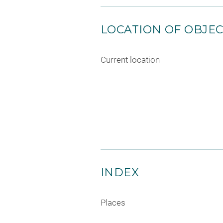
LOCATION OF OBJE
Current location
INDEX
Places