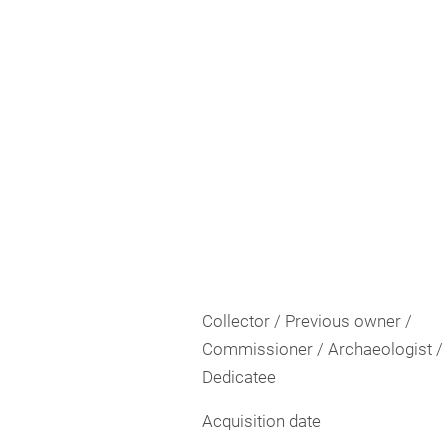
Collector / Previous owner /
Commissioner / Archaeologist /
Dedicatee
Acquisition date