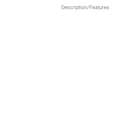
Description/Features