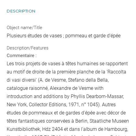
DESCRIPTION
Object name/Title
Plusieurs études de vases ; pommeau et garde d'épée
Description/Features
Commentaire :
Les trois projets de vases à têtes humaines se rapportent
au motif de droite de la première planche de la 'Raccolta
di vasi diversi' (A. de Vesme, Stefano della Bella,
catalogue raisonné, Alexandre de Vesme with
introduction and additions by Phyllis Dearborn-Massar,
New York, Collector Editions, 1971, n° 1045). Autres
études de pommeaux et de gardes d'épée avec décor de
têtes fantastiques conservées à Berlin, Staatliche Museen
Kunstbibliothek, Hdz 2404 et dans l'album de Hambourg,