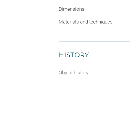
Dimensions
Materials and techniques
HISTORY
Object history