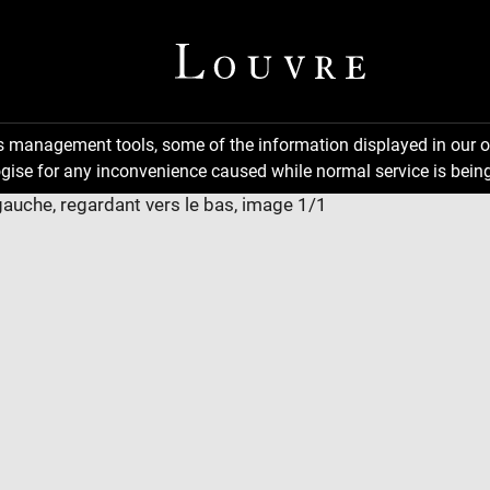
ns management tools, some of the information displayed in our o
gise for any inconvenience caused while normal service is being