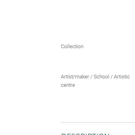
Collection
Artist/maker / School / Artistic
centre