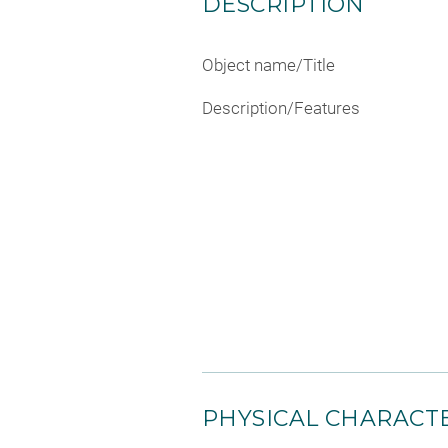
DESCRIPTION
Object name/Title
Description/Features
PHYSICAL CHARACTE