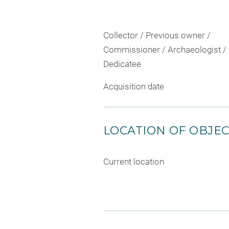
Collector / Previous owner /
Commissioner / Archaeologist /
Dedicatee
Acquisition date
LOCATION OF OBJE
Current location