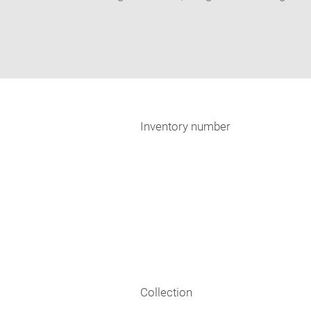
Inventory number
Collection