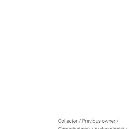
Collector / Previous owner /