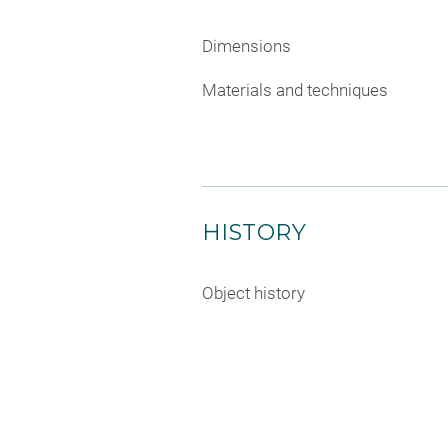
Dimensions
Materials and techniques
HISTORY
Object history