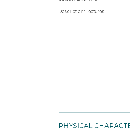
Description/Features
PHYSICAL CHARACTE