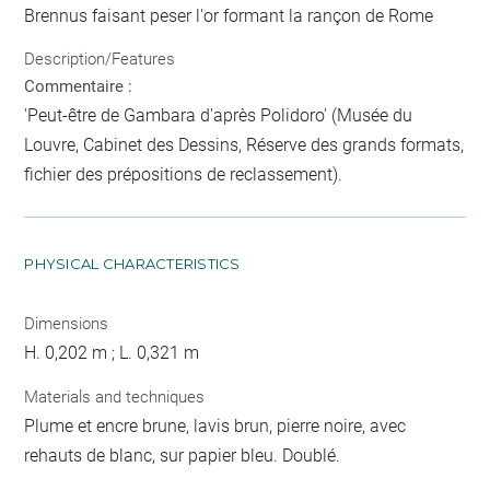
Brennus faisant peser l'or formant la rançon de Rome
Description/Features
Commentaire :
'Peut-être de Gambara d'après Polidoro' (Musée du
Louvre, Cabinet des Dessins, Réserve des grands formats,
fichier des prépositions de reclassement).
PHYSICAL CHARACTERISTICS
Dimensions
H. 0,202 m ; L. 0,321 m
Materials and techniques
Plume et encre brune, lavis brun, pierre noire, avec
rehauts de blanc, sur papier bleu. Doublé.