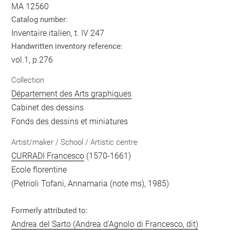
MA 12560
Catalog number:
Inventaire italien, t. IV 247
Handwritten inventory reference:
vol.1, p.276
Collection
Département des Arts graphiques
Cabinet des dessins
Fonds des dessins et miniatures
Artist/maker / School / Artistic centre
CURRADI Francesco
(1570-1661)
Ecole florentine
(Petrioli Tofani, Annamaria (note ms), 1985)
Formerly attributed to:
Andrea del Sarto (Andrea d'Agnolo di Francesco, dit)