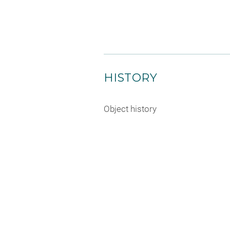
HISTORY
Object history