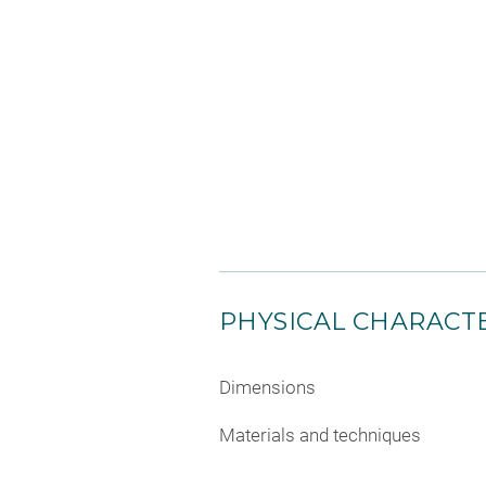
PHYSICAL CHARACTE
Dimensions
Materials and techniques