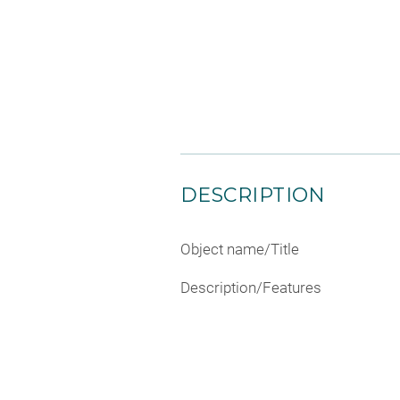
DESCRIPTION
Object name/Title
Description/Features