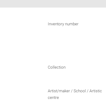
Inventory number
Collection
Artist/maker / School / Artistic
centre