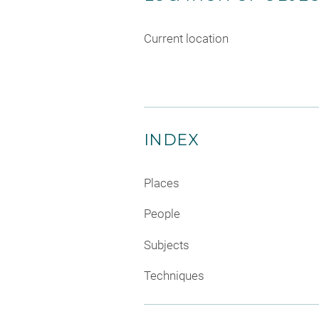
Current location
INDEX
Places
People
Subjects
Techniques