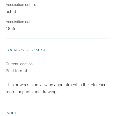
Acquisition details
achat
Acquisition date
1856
LOCATION OF OBJECT
Current location
Petit format
This artwork is on view by appointment in the reference
room for prints and drawings
INDEX