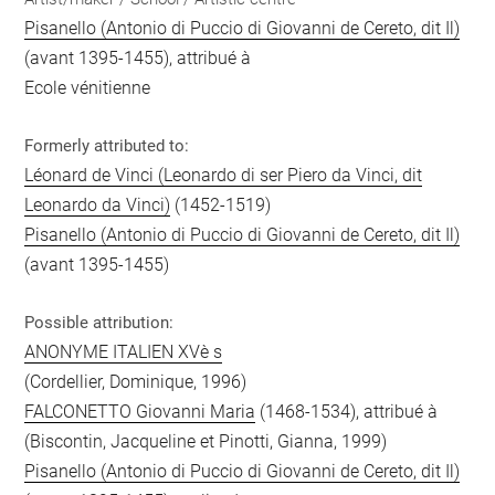
Pisanello (Antonio di Puccio di Giovanni de Cereto, dit Il)
(avant 1395-1455), attribué à
Ecole vénitienne
Formerly attributed to:
Léonard de Vinci (Leonardo di ser Piero da Vinci, dit
Leonardo da Vinci)
(1452-1519)
Pisanello (Antonio di Puccio di Giovanni de Cereto, dit Il)
(avant 1395-1455)
Possible attribution:
ANONYME ITALIEN XVè s
(Cordellier, Dominique, 1996)
FALCONETTO Giovanni Maria
(1468-1534), attribué à
(Biscontin, Jacqueline et Pinotti, Gianna, 1999)
Pisanello (Antonio di Puccio di Giovanni de Cereto, dit Il)