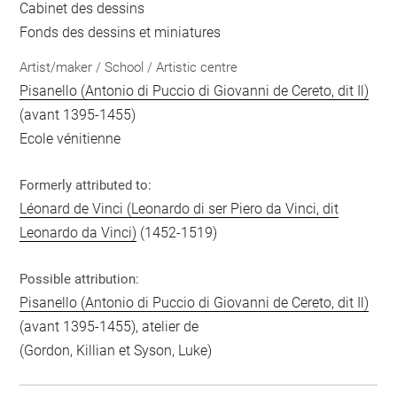
Cabinet des dessins
Fonds des dessins et miniatures
Artist/maker / School / Artistic centre
Pisanello (Antonio di Puccio di Giovanni de Cereto, dit Il)
(avant 1395-1455)
Ecole vénitienne
Formerly attributed to:
Léonard de Vinci (Leonardo di ser Piero da Vinci, dit
Leonardo da Vinci)
(1452-1519)
Possible attribution:
Pisanello (Antonio di Puccio di Giovanni de Cereto, dit Il)
(avant 1395-1455), atelier de
(Gordon, Killian et Syson, Luke)