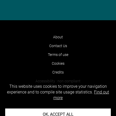
About
Contact Us
Terms of use
Cookies
Credits
Accessibility : non compliant
This website uses cookies to improve your navigation
experience and to compile site usage statistics.
Find out
more
OK, ACCEPT ALL