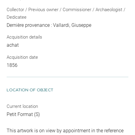
Collector / Previous owner / Commissioner / Archaeologist /
Dedicatee
Dernière provenance : Vallardi, Giuseppe
Acquisition details
achat
Acquisition date
1856
LOCATION OF OBJECT
Current location
Petit Format (S)
This artwork is on view by appointment in the reference