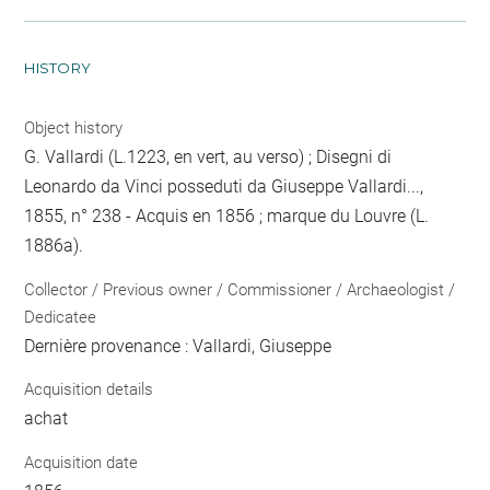
HISTORY
Object history
G. Vallardi (L.1223, en vert, au verso) ; Disegni di
Leonardo da Vinci posseduti da Giuseppe Vallardi...,
1855, n° 238 - Acquis en 1856 ; marque du Louvre (L.
1886a).
Collector / Previous owner / Commissioner / Archaeologist /
Dedicatee
Dernière provenance : Vallardi, Giuseppe
Acquisition details
achat
Acquisition date