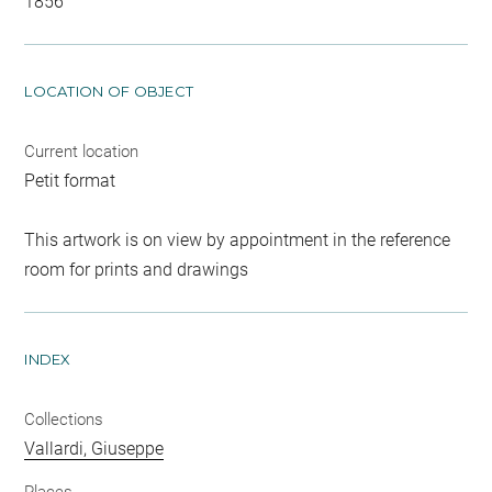
1856
LOCATION OF OBJECT
Current location
Petit format
This artwork is on view by appointment in the reference
room for prints and drawings
INDEX
Collections
Vallardi, Giuseppe