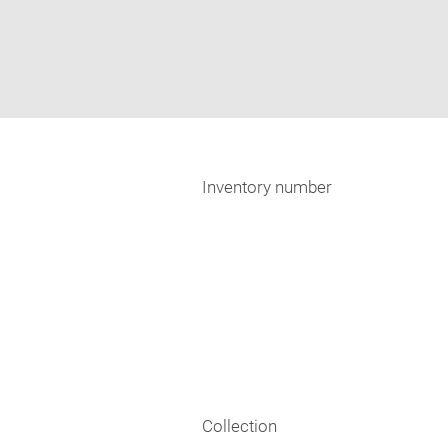
Inventory number
Collection