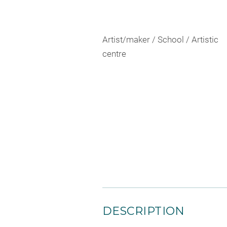
Artist/maker / School / Artistic
centre
DESCRIPTION