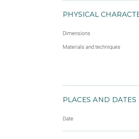
PHYSICAL CHARACTE
Dimensions
Materials and techniques
PLACES AND DATES
Date