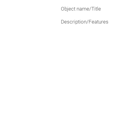
Object name/Title
Description/Features