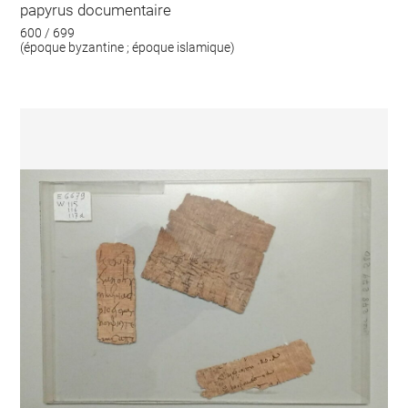
papyrus documentaire
600 / 699
(époque byzantine ; époque islamique)