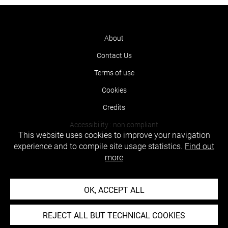
About
Contact Us
Terms of use
Cookies
Credits
Accessibility : non compliant
This website uses cookies to improve your navigation
experience and to compile site usage statistics.
Find out
more
OK, ACCEPT ALL
REJECT ALL BUT TECHNICAL COOKIES