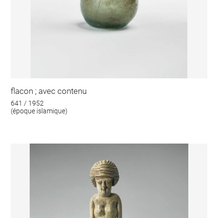
flacon ; avec contenu
641 / 1952
(époque islamique)