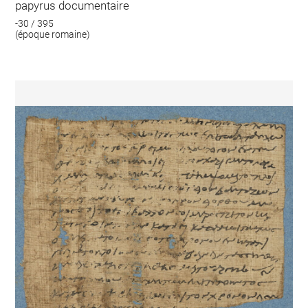
papyrus documentaire
-30 / 395
(époque romaine)