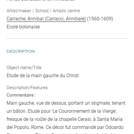
Artist/maker / School / Artistic centre
Carrache, Annibal (Carracci, Annibale)
(1560-1609)
Ecole bolonaise
DESCRIPTION
Object name/Title
Etude de la main gauche du Christ
Description/Features
Commentaire :
Main gauche, vue de dessus, portant un stigmate, tenant
un bâton. Etude pour 'Le Couronnement de la Vierge',
fresque de la voûte de la chapelle Cerasi, à Santa Maria
del Popolo, Rome. Ce décor fut commandé par Odoardo