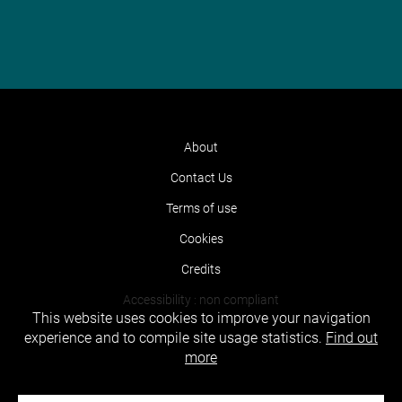
About
Contact Us
Terms of use
Cookies
Credits
Accessibility : non compliant
This website uses cookies to improve your navigation
experience and to compile site usage statistics.
Find out
more