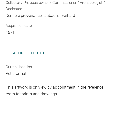
Collector / Previous owner / Commissioner / Archaeologist /
Dedicatee
Dernière provenance : Jabach, Everhard
Acquisition date
1671
LOCATION OF OBJECT
Current location
Petit format
This artwork is on view by appointment in the reference
room for prints and drawings