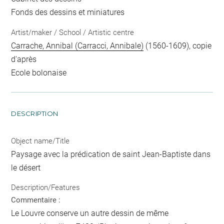
Fonds des dessins et miniatures
Artist/maker / School / Artistic centre
Carrache, Annibal (Carracci, Annibale)
(1560-1609), copie
d'après
Ecole bolonaise
DESCRIPTION
Object name/Title
Paysage avec la prédication de saint Jean-Baptiste dans
le désert
Description/Features
Commentaire :
Le Louvre conserve un autre dessin de même