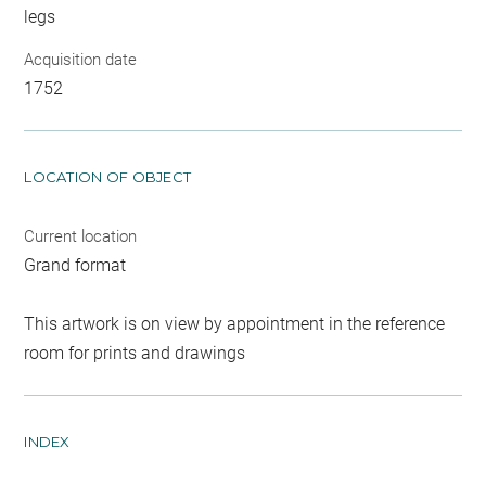
legs
Acquisition date
1752
LOCATION OF OBJECT
Current location
Grand format
This artwork is on view by appointment in the reference
room for prints and drawings
INDEX