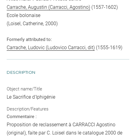
Carrache, Augustin (Carracci, Agostino)
(1557-1602)
Ecole bolonaise
(Loisel, Catherine, 2000)
Formerly attributed to:
Carrache, Ludovic (Ludovico Carracci, dit)
(1555-1619)
DESCRIPTION
Object name/Title
Le Sacrifice d'Iphigénie
Description/Features
Commentaire :
Proposition de reclassement à CARRACCI Agostino
(original), faite par C. Loisel dans le catalogue 2000 de