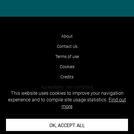
About
Contact Us
Terms of use
Cookies
Credits
Accessibility : non compliant
This website uses cookies to improve your navigation
experience and to compile site usage statistics.
Find out
more
OK, ACCEPT ALL