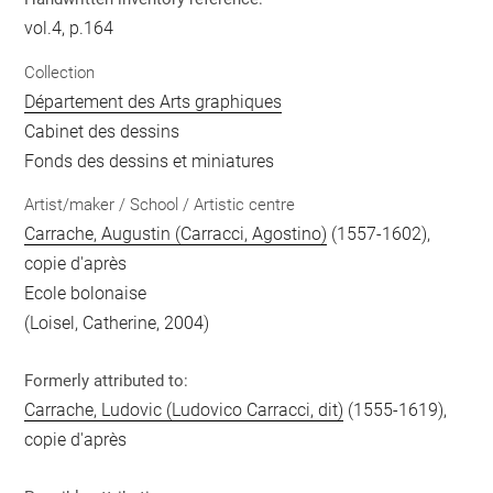
vol.4, p.164
Collection
Département des Arts graphiques
Cabinet des dessins
Fonds des dessins et miniatures
Artist/maker / School / Artistic centre
Carrache, Augustin (Carracci, Agostino)
(1557-1602),
copie d'après
Ecole bolonaise
(Loisel, Catherine, 2004)
Formerly attributed to:
Carrache, Ludovic (Ludovico Carracci, dit)
(1555-1619),
copie d'après