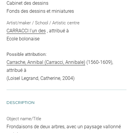
Cabinet des dessins
Fonds des dessins et miniatures
Artist/maker / School / Artistic centre
CARRACCI l'un des
, attribué à
Ecole bolonaise
Possible attribution:
Carrache, Annibal (Carracci, Annibale)
(1560-1609),
attribué à
(Loisel Legrand, Catherine, 2004)
DESCRIPTION
Object name/Title
Frondaisons de deux arbres, avec un paysage vallonné