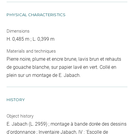
PHYSICAL CHARACTERISTICS
Dimensions
H. 0,485 m ; L. 0,399 m
Materials and techniques
Pierre noire, plume et encre brune, lavis brun et rehauts
de gouache blanche, sur papier lavé en vert. Collé en
plein sur un montage de E. Jabach.
HISTORY
Object history
E. Jabach (L. 2959) ; montage à bande dorée des dessins
d'ordonnance ; Inventaire Jabach, IV : 'Escolle de