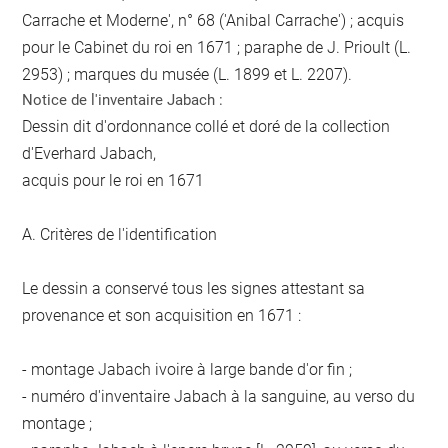
Carrache et Moderne', n° 68 ('Anibal Carrache') ; acquis
pour le Cabinet du roi en 1671 ; paraphe de J. Prioult (L.
2953) ; marques du musée (L. 1899 et L. 2207).
Notice de l'inventaire Jabach :
Dessin dit d'ordonnance collé et doré de la collection
d'Everhard Jabach,
acquis pour le roi en 1671
A. Critères de l'identification
Le dessin a conservé tous les signes attestant sa
provenance et son acquisition en 1671 :
- montage Jabach ivoire à large bande d'or fin ;
- numéro d'inventaire Jabach à la sanguine, au verso du
montage ;