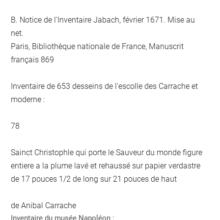
B. Notice de l'Inventaire Jabach, février 1671. Mise au
net.
Paris, Bibliothèque nationale de France, Manuscrit
français 869
Inventaire de 653 desseins de l'escolle des Carrache et
moderne :
78
Sainct Christophle qui porte le Sauveur du monde figure
entiere a la plume lavé et rehaussé sur papier verdastre
de 17 pouces 1/2 de long sur 21 pouces de haut
de Anibal Carrache
Inventaire du musée Napoléon :