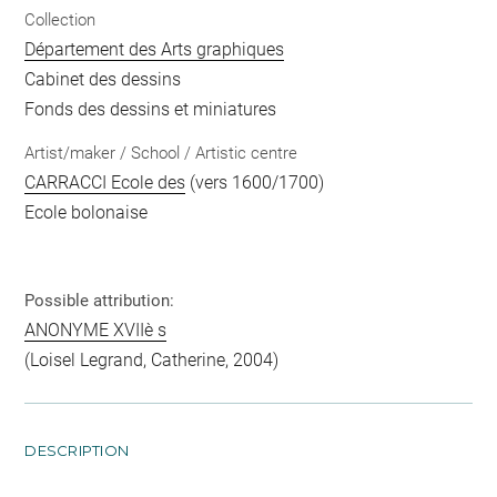
Collection
Département des Arts graphiques
Cabinet des dessins
Fonds des dessins et miniatures
Artist/maker / School / Artistic centre
CARRACCI Ecole des
(vers 1600/1700)
Ecole bolonaise
Possible attribution:
ANONYME XVIIè s
(Loisel Legrand, Catherine, 2004)
DESCRIPTION