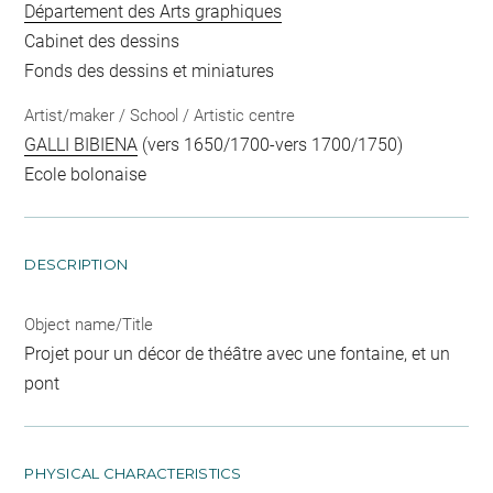
Département des Arts graphiques
Cabinet des dessins
Fonds des dessins et miniatures
Artist/maker / School / Artistic centre
GALLI BIBIENA
(vers 1650/1700-vers 1700/1750)
Ecole bolonaise
DESCRIPTION
Object name/Title
Projet pour un décor de théâtre avec une fontaine, et un
pont
PHYSICAL CHARACTERISTICS