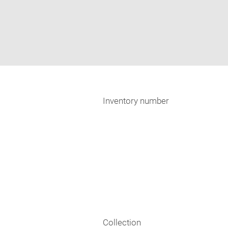
Inventory number
Collection