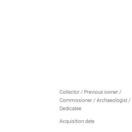
Collector / Previous owner /
Commissioner / Archaeologist /
Dedicatee
Acquisition date