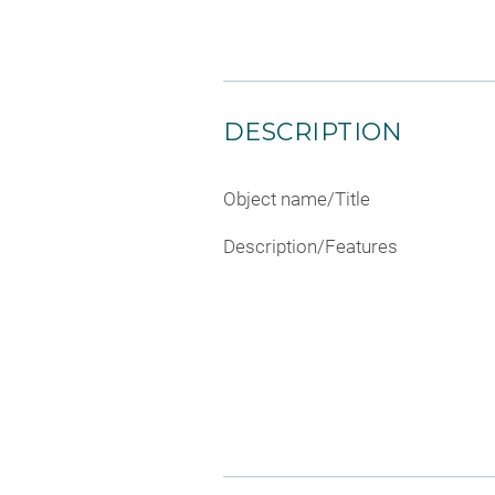
DESCRIPTION
Object name/Title
Description/Features