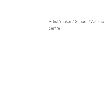
Artist/maker / School / Artistic
centre