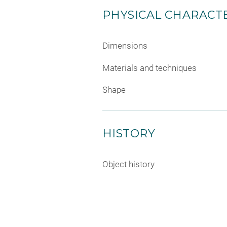
PHYSICAL CHARACTE
Dimensions
Materials and techniques
Shape
HISTORY
Object history