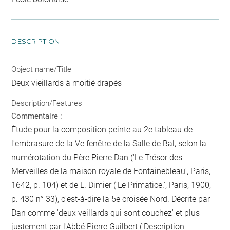
DESCRIPTION
Object name/Title
Deux vieillards à moitié drapés
Description/Features
Commentaire :
Étude pour la composition peinte au 2e tableau de
l'embrasure de la Ve fenêtre de la Salle de Bal, selon la
numérotation du Père Pierre Dan ('Le Trésor des
Merveilles de la maison royale de Fontainebleau', Paris,
1642, p. 104) et de L. Dimier ('Le Primatice.', Paris, 1900,
p. 430 n° 33), c'est-à-dire la 5e croisée Nord. Décrite par
Dan comme 'deux veillards qui sont couchez' et plus
justement par l'Abbé Pierre Guilbert ('Description