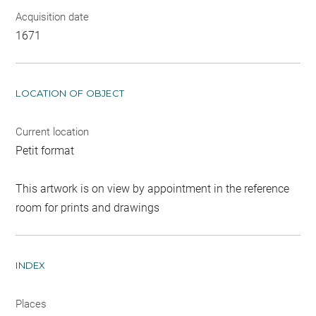
Acquisition date
1671
LOCATION OF OBJECT
Current location
Petit format
This artwork is on view by appointment in the reference
room for prints and drawings
INDEX
Places