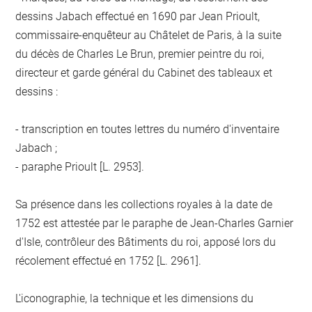
dessins Jabach effectué en 1690 par Jean Prioult,
commissaire-enquêteur au Châtelet de Paris, à la suite
du décès de Charles Le Brun, premier peintre du roi,
directeur et garde général du Cabinet des tableaux et
dessins :
- transcription en toutes lettres du numéro d'inventaire
Jabach ;
- paraphe Prioult [L. 2953].
Sa présence dans les collections royales à la date de
1752 est attestée par le paraphe de Jean-Charles Garnier
d'Isle, contrôleur des Bâtiments du roi, apposé lors du
récolement effectué en 1752 [L. 2961].
L'iconographie, la technique et les dimensions du